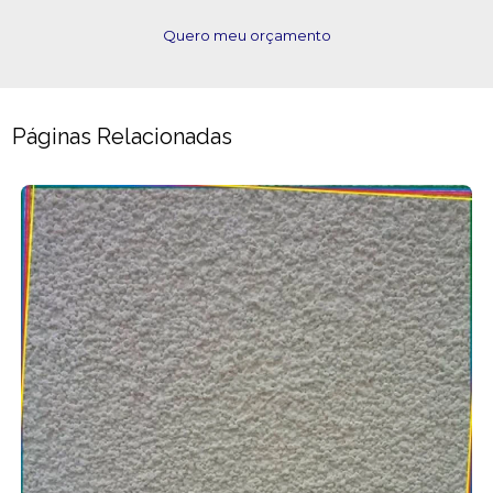
Quero meu orçamento
Páginas Relacionadas