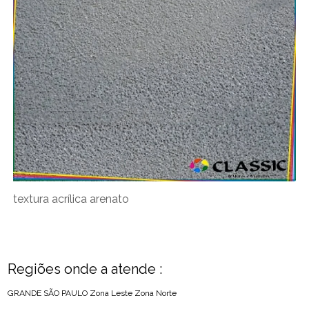
textura acrílica arenato
Regiões onde a atende :
GRANDE SÃO PAULO
Zona Leste
Zona Norte