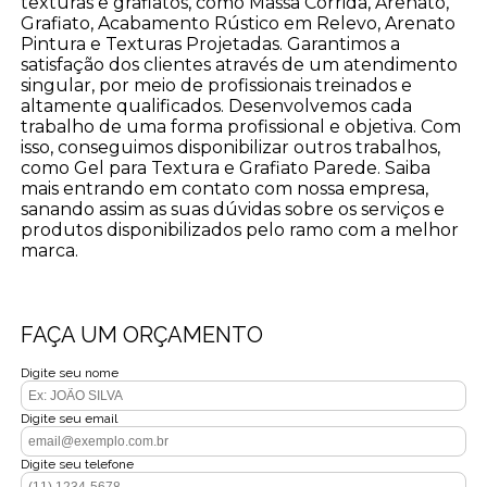
texturas e grafiatos, como Massa Corrida, Arenato,
Grafiato, Acabamento Rústico em Relevo, Arenato
Pintura e Texturas Projetadas. Garantimos a
satisfação dos clientes através de um atendimento
singular, por meio de profissionais treinados e
altamente qualificados. Desenvolvemos cada
trabalho de uma forma profissional e objetiva. Com
isso, conseguimos disponibilizar outros trabalhos,
como Gel para Textura e Grafiato Parede. Saiba
mais entrando em contato com nossa empresa,
sanando assim as suas dúvidas sobre os serviços e
produtos disponibilizados pelo ramo com a melhor
marca.
FAÇA UM ORÇAMENTO
Digite seu nome
Digite seu email
Digite seu telefone