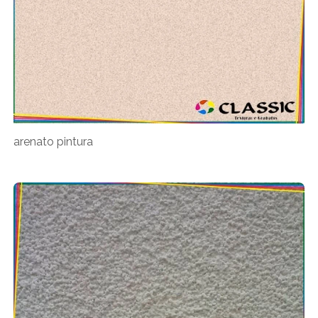
arenato pintura