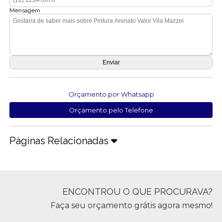
Mensagem
Orçamento por Whatsapp
Orçamento pelo Telefone
Páginas Relacionadas
ENCONTROU O QUE PROCURAVA?
Faça seu orçamento grátis agora mesmo!