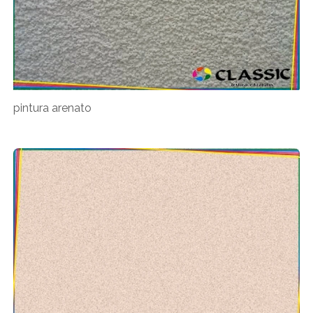
pintura arenato