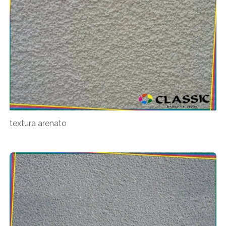
textura arenato