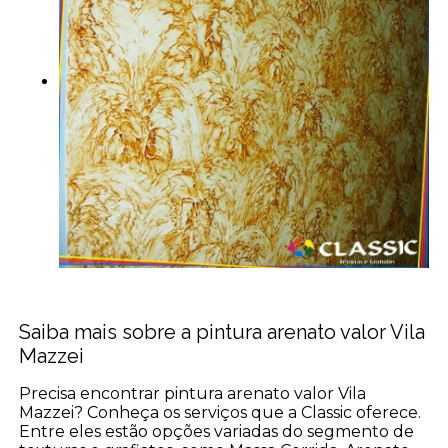
Saiba mais sobre a pintura arenato valor Vila
Mazzei
Precisa encontrar pintura arenato valor Vila
Mazzei? Conheça os serviços que a Classic oferece.
Entre eles estão opções variadas do segmento de