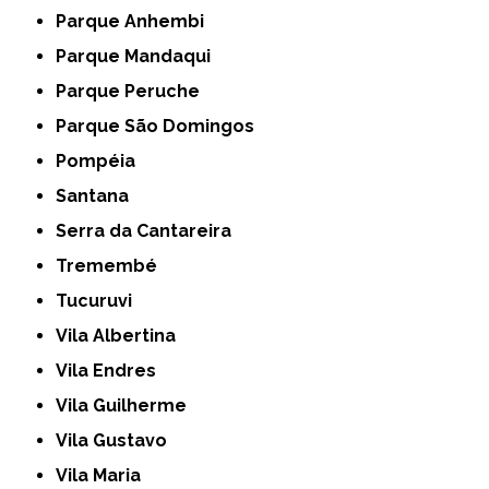
Parque Anhembi
Parque Mandaqui
Parque Peruche
Parque São Domingos
Pompéia
Santana
Serra da Cantareira
Tremembé
Tucuruvi
Vila Albertina
Vila Endres
Vila Guilherme
Vila Gustavo
Vila Maria