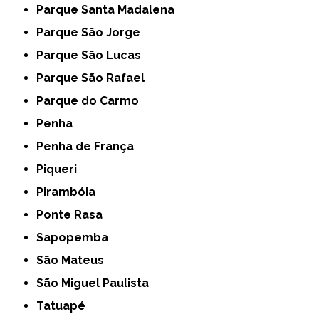
Parque Santa Madalena
Parque São Jorge
Parque São Lucas
Parque São Rafael
Parque do Carmo
Penha
Penha de França
Piqueri
Pirambóia
Ponte Rasa
Sapopemba
São Mateus
São Miguel Paulista
Tatuapé