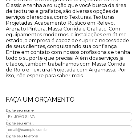
Classic e tenha a solução que você busca da área
de texturas e grafiatos, são diversas opções de
serviços oferecidas, como Texturas, Texturas
Projetadas, Acabamento Rústico em Relevo,
Arenato Pintura, Massa Corrida e Grafiato. Com
equipamentos modernos, e instalações em ótimo
estado, a empresa é capaz de suprir a necessidade
de seus clientes, conquistando sua confiança.
Entre em contato com nossos profissionais e tenha
todo o suporte que precisa. Além dos serviços já
citados, também trabalhamos com Massa Corrida
de Rolo e Textura Projetada com Argamassa. Por
isso, não espere para saber mais!
FAÇA UM ORÇAMENTO
Digite seu nome
Digite seu email
Digite seu telefone