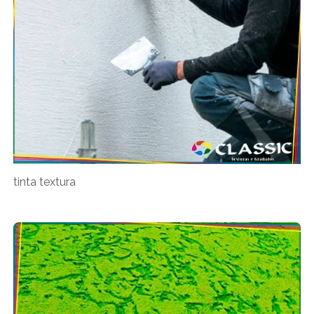
tinta textura