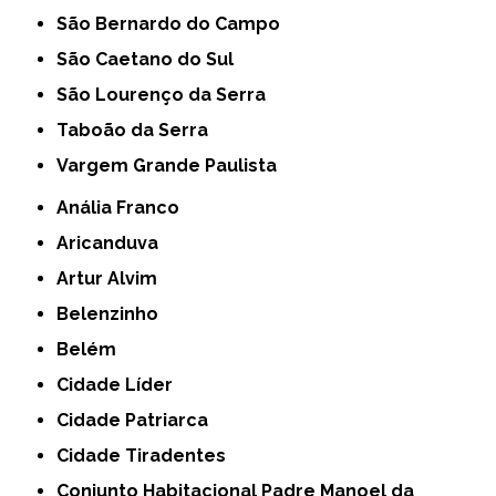
São Bernardo do Campo
São Caetano do Sul
São Lourenço da Serra
Taboão da Serra
Vargem Grande Paulista
Anália Franco
Aricanduva
Artur Alvim
Belenzinho
Belém
Cidade Líder
Cidade Patriarca
Cidade Tiradentes
Conjunto Habitacional Padre Manoel da