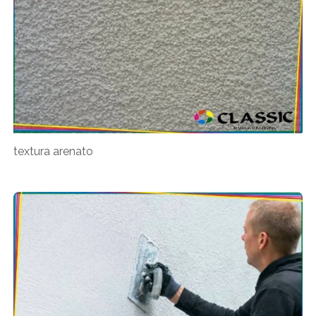
textura arenato