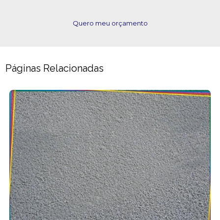
Quero meu orçamento
Páginas Relacionadas