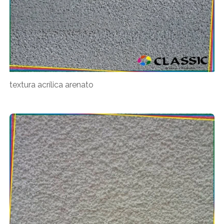
textura acrílica arenato