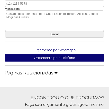
Mensagem
Orçamento por Whatsapp
Orçamento pelo Telefone
Páginas Relacionadas
ENCONTROU O QUE PROCURAVA?
Faça seu orçamento grátis agora mesmo!