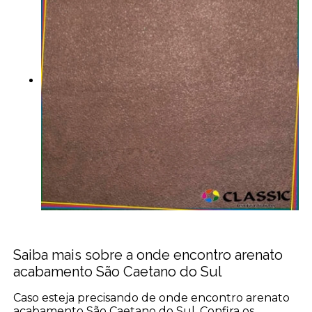
Saiba mais sobre a onde encontro arenato
acabamento São Caetano do Sul
Caso esteja precisando de onde encontro arenato
acabamento São Caetano do Sul, Confira os