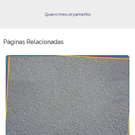
Quero meu orçamento
Páginas Relacionadas