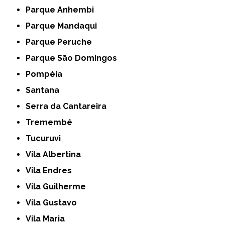
Parque Anhembi
Parque Mandaqui
Parque Peruche
Parque São Domingos
Pompéia
Santana
Serra da Cantareira
Tremembé
Tucuruvi
Vila Albertina
Vila Endres
Vila Guilherme
Vila Gustavo
Vila Maria