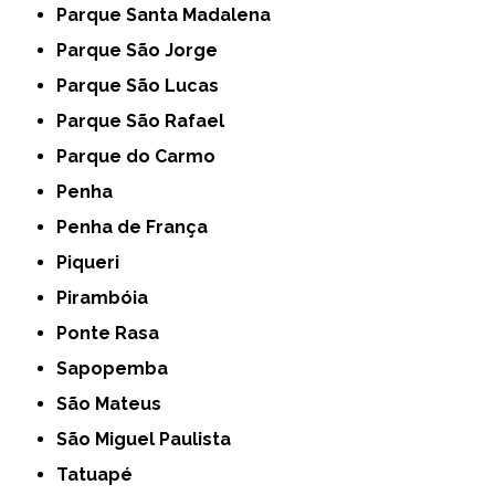
Parque Santa Madalena
Parque São Jorge
Parque São Lucas
Parque São Rafael
Parque do Carmo
Penha
Penha de França
Piqueri
Pirambóia
Ponte Rasa
Sapopemba
São Mateus
São Miguel Paulista
Tatuapé