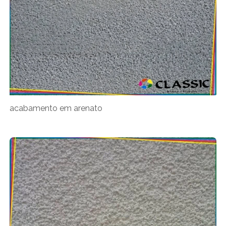
acabamento em arenato