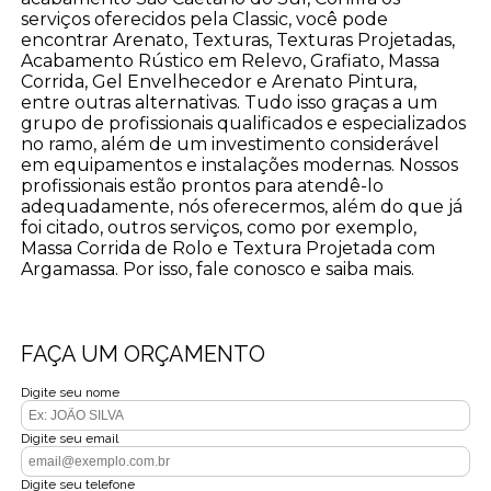
serviços oferecidos pela Classic, você pode
encontrar Arenato, Texturas, Texturas Projetadas,
Acabamento Rústico em Relevo, Grafiato, Massa
Corrida, Gel Envelhecedor e Arenato Pintura,
entre outras alternativas. Tudo isso graças a um
grupo de profissionais qualificados e especializados
no ramo, além de um investimento considerável
em equipamentos e instalações modernas. Nossos
profissionais estão prontos para atendê-lo
adequadamente, nós oferecermos, além do que já
foi citado, outros serviços, como por exemplo,
Massa Corrida de Rolo e Textura Projetada com
Argamassa. Por isso, fale conosco e saiba mais.
FAÇA UM ORÇAMENTO
Digite seu nome
Digite seu email
Digite seu telefone