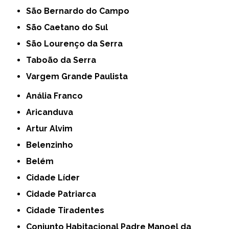
São Bernardo do Campo
São Caetano do Sul
São Lourenço da Serra
Taboão da Serra
Vargem Grande Paulista
Anália Franco
Aricanduva
Artur Alvim
Belenzinho
Belém
Cidade Líder
Cidade Patriarca
Cidade Tiradentes
Conjunto Habitacional Padre Manoel da