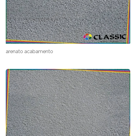
arenato acabamento