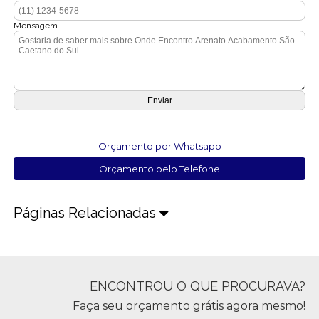
Mensagem
Orçamento por Whatsapp
Orçamento pelo Telefone
Páginas Relacionadas
ENCONTROU O QUE PROCURAVA?
Faça seu orçamento grátis agora mesmo!