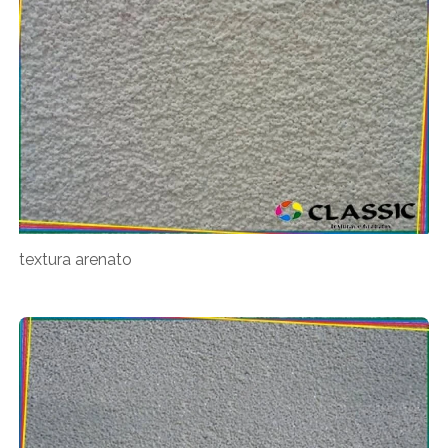
textura arenato