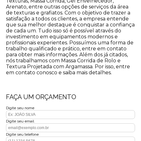
Texturas, Massa Corrida, Gel Envelhecedor,
Arenato, entre outras opções de serviços da área
de texturas e grafiatos. Com o objetivo de trazer a
satisfação a todos os clientes, a empresa entende
que sua melhor destaque é conquistar a confiança
de cada um. Tudo isso só é possível através do
investimento em equipamentos modernos e
profissionais experientes. Possuímos uma forma de
trabalho qualificado e prático, entre em contato
para obter mais informações. Além dos já citados,
nós trabalhamos com Massa Corrida de Rolo e
Textura Projetada com Argamassa. Por isso, entre
em contato conosco e saiba mais detalhes.
FAÇA UM ORÇAMENTO
Digite seu nome
Digite seu email
Digite seu telefone