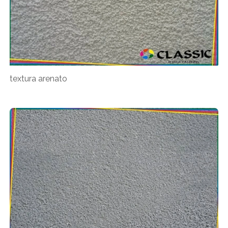
textura arenato