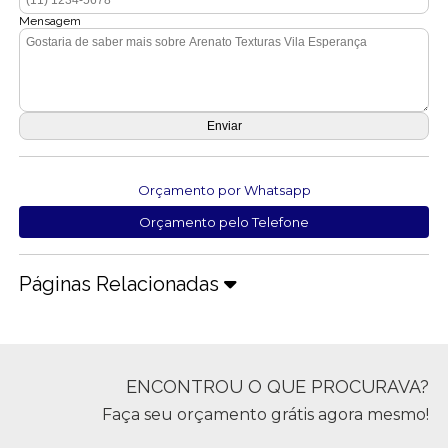
Mensagem
Orçamento por Whatsapp
Orçamento pelo Telefone
Páginas Relacionadas
ENCONTROU O QUE PROCURAVA?
Faça seu orçamento grátis agora mesmo!