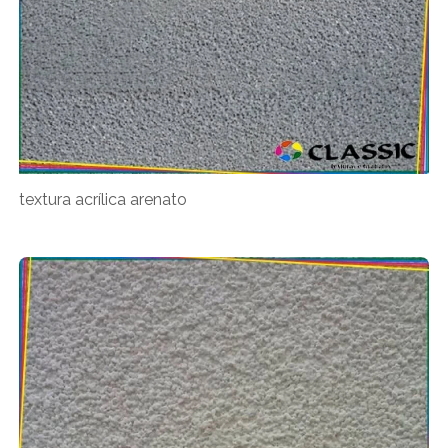
textura acrílica arenato