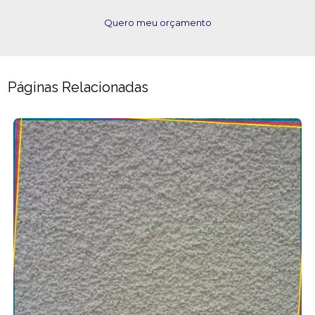
Quero meu orçamento
Páginas Relacionadas