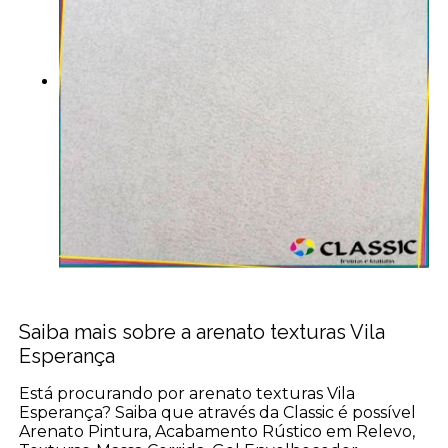
Saiba mais sobre a arenato texturas Vila
Esperança
Está procurando por arenato texturas Vila
Esperança? Saiba que através da Classic é possível
Arenato Pintura, Acabamento Rústico em Relevo,