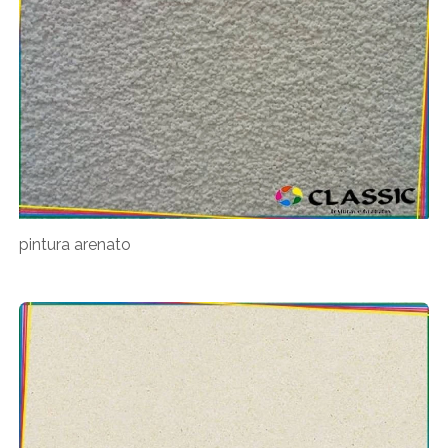
pintura arenato