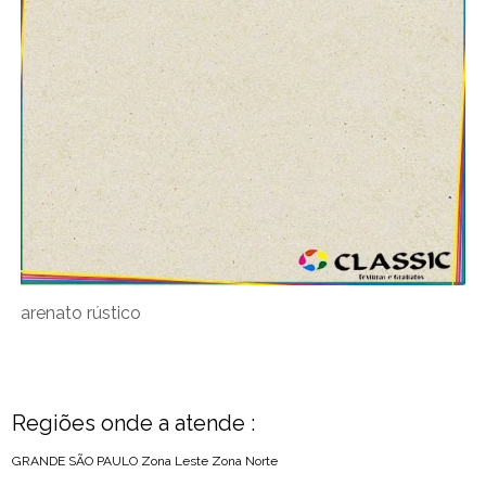
arenato rústico
Regiões onde a atende :
GRANDE SÃO PAULO
Zona Leste
Zona Norte