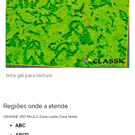
tinta gel para textura
Regiões onde a atende :
GRANDE SÃO PAULO
Zona Leste
Zona Norte
ABC