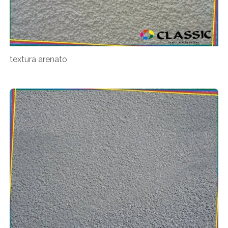
textura arenato