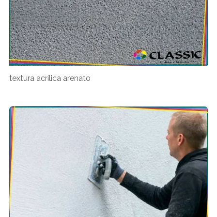
textura acrílica arenato