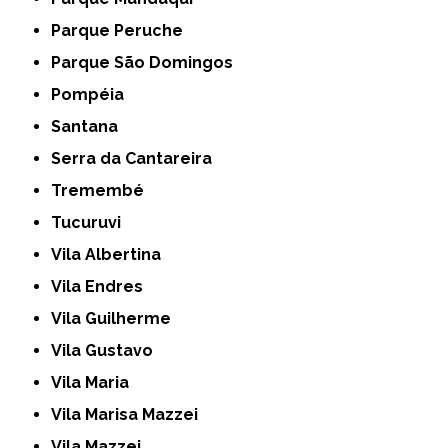
Parque Peruche
Parque São Domingos
Pompéia
Santana
Serra da Cantareira
Tremembé
Tucuruvi
Vila Albertina
Vila Endres
Vila Guilherme
Vila Gustavo
Vila Maria
Vila Marisa Mazzei
Vila Mazzei