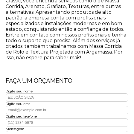
Classic, você encontra serviços como o de Massa
Corrida, Arenato, Grafiato, Texturas, entre outras
alternativas. Apresentando produtos de alto
padrão, a empresa conta com profissionais
especializados e instalações modernas e em bom
estado, conquistando então a confiança de todos.
Entre em contato com nossos profissionais e tenha
todo o suporte que precisa. Além dos serviços já
citados, também trabalhamos com Massa Corrida
de Rolo e Textura Projetada com Argamassa. Por
isso, não espere para saber mais!
FAÇA UM ORÇAMENTO
Digite seu nome
Digite seu email
Digite seu telefone
Mensagem