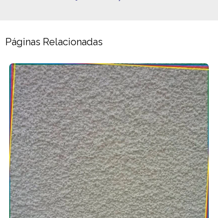
Páginas Relacionadas