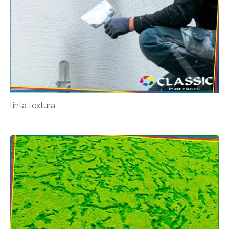
tinta textura