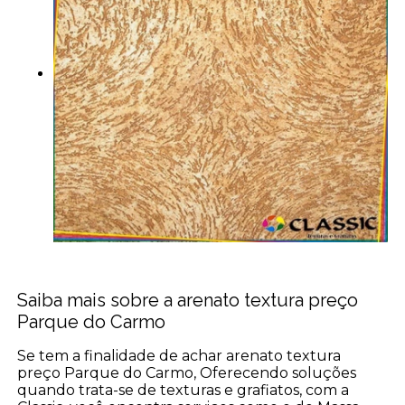
Saiba mais sobre a arenato textura preço
Parque do Carmo
Se tem a finalidade de achar arenato textura
preço Parque do Carmo, Oferecendo soluções
quando trata-se de texturas e grafiatos, com a