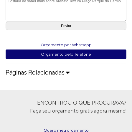
Orçamento por Whatsapp
Orçamento pelo Telefone
Páginas Relacionadas
ENCONTROU O QUE PROCURAVA?
Faça seu orçamento grátis agora mesmo!
Quero meu orçamento