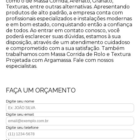
como o de Massa Corrida, Arenato, Grafiato,
Texturas, entre outras alternativas. Apresentando
produtos de alto padrão, a empresa conta com
profissionais especializados e instalações modernas
e em bom estado, conquistando então a confiança
de todos. Ao entrar em contato conosco, você
poderá esclarecer suas dúvidas, estamos à sua
disposição, através de um atendimento cuidadoso
e comprometido com a sua satisfação. Também
trabalhamos com Massa Corrida de Rolo e Textura
Projetada com Argamassa. Fale com nossos
especialistas.
FAÇA UM ORÇAMENTO
Digite seu nome
Digite seu email
Digite seu telefone