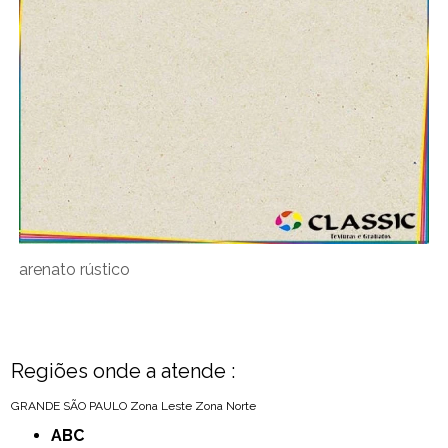
arenato rústico
Regiões onde a atende :
GRANDE SÃO PAULO
Zona Leste
Zona Norte
ABC