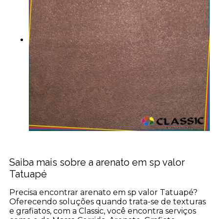
Saiba mais sobre a arenato em sp valor
Tatuapé
Precisa encontrar arenato em sp valor Tatuapé?
Oferecendo soluções quando trata-se de texturas
e grafiatos, com a Classic, você encontra serviços