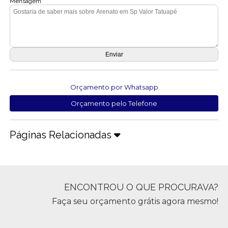
Mensagem
Orçamento por Whatsapp
Orçamento pelo Telefone
Páginas Relacionadas
ENCONTROU O QUE PROCURAVA?
Faça seu orçamento grátis agora mesmo!