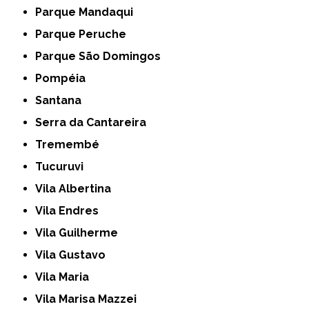
Parque Mandaqui
Parque Peruche
Parque São Domingos
Pompéia
Santana
Serra da Cantareira
Tremembé
Tucuruvi
Vila Albertina
Vila Endres
Vila Guilherme
Vila Gustavo
Vila Maria
Vila Marisa Mazzei