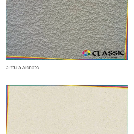
pintura arenato