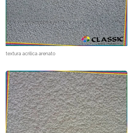
textura acrílica arenato