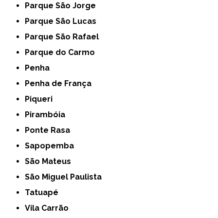
Parque São Jorge
Parque São Lucas
Parque São Rafael
Parque do Carmo
Penha
Penha de França
Piqueri
Pirambóia
Ponte Rasa
Sapopemba
São Mateus
São Miguel Paulista
Tatuapé
Vila Carrão