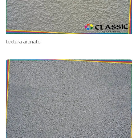
textura arenato