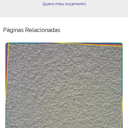
Quero meu orçamento
Páginas Relacionadas