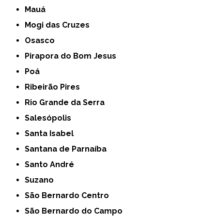
Mauá
Mogi das Cruzes
Osasco
Pirapora do Bom Jesus
Poá
Ribeirão Pires
Rio Grande da Serra
Salesópolis
Santa Isabel
Santana de Parnaíba
Santo André
Suzano
São Bernardo Centro
São Bernardo do Campo