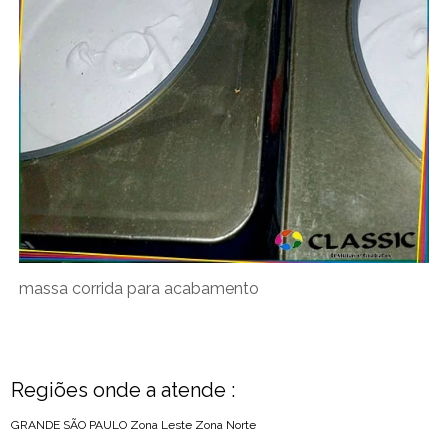
massa corrida para acabamento
Regiões onde a atende :
GRANDE SÃO PAULO
Zona Leste
Zona Norte