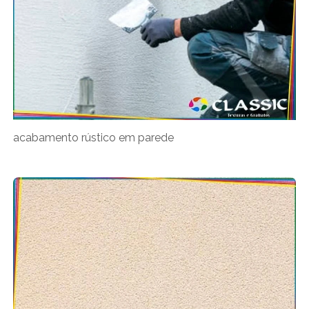
acabamento rústico em parede