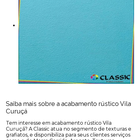
Saiba mais sobre a acabamento rústico Vila
Curuçá
Tem interesse em acabamento rústico Vila
Curuçá? A Classic atua no segmento de texturas e
grafiatos, e disponibiliza para seus clientes serviços