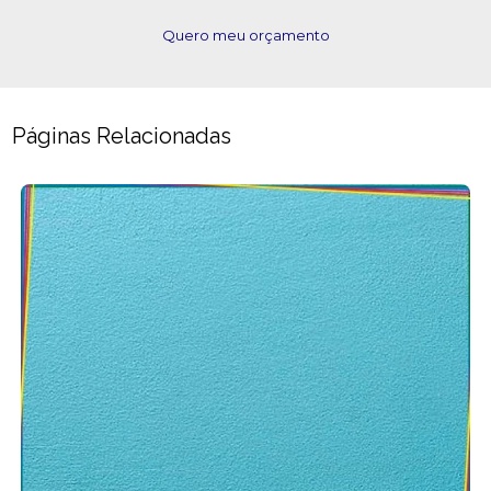
Quero meu orçamento
Páginas Relacionadas