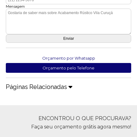
Mensagem
Orçamento por Whatsapp
Orçamento pelo Telefone
Páginas Relacionadas
ENCONTROU O QUE PROCURAVA?
Faça seu orçamento grátis agora mesmo!