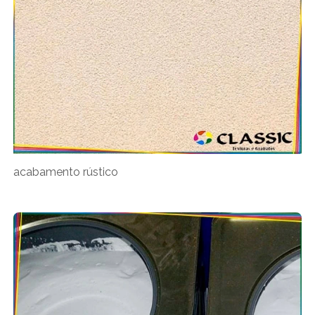
acabamento rústico