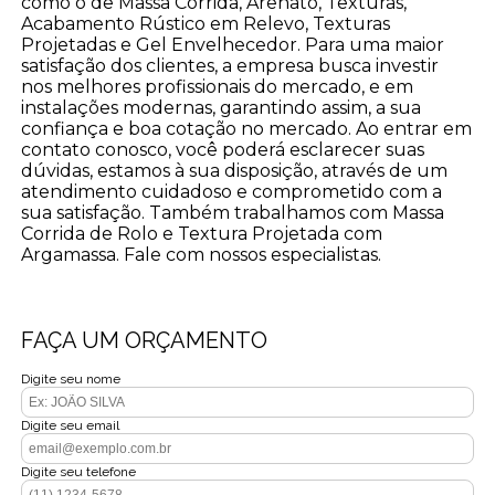
como o de Massa Corrida, Arenato, Texturas,
Acabamento Rústico em Relevo, Texturas
Projetadas e Gel Envelhecedor. Para uma maior
satisfação dos clientes, a empresa busca investir
nos melhores profissionais do mercado, e em
instalações modernas, garantindo assim, a sua
confiança e boa cotação no mercado. Ao entrar em
contato conosco, você poderá esclarecer suas
dúvidas, estamos à sua disposição, através de um
atendimento cuidadoso e comprometido com a
sua satisfação. Também trabalhamos com Massa
Corrida de Rolo e Textura Projetada com
Argamassa. Fale com nossos especialistas.
FAÇA UM ORÇAMENTO
Digite seu nome
Digite seu email
Digite seu telefone