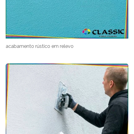
acabamento rústico em relevo