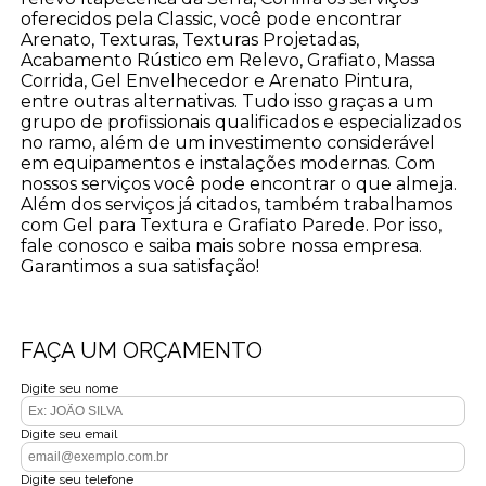
oferecidos pela Classic, você pode encontrar
Arenato, Texturas, Texturas Projetadas,
Acabamento Rústico em Relevo, Grafiato, Massa
Corrida, Gel Envelhecedor e Arenato Pintura,
entre outras alternativas. Tudo isso graças a um
grupo de profissionais qualificados e especializados
no ramo, além de um investimento considerável
em equipamentos e instalações modernas. Com
nossos serviços você pode encontrar o que almeja.
Além dos serviços já citados, também trabalhamos
com Gel para Textura e Grafiato Parede. Por isso,
fale conosco e saiba mais sobre nossa empresa.
Garantimos a sua satisfação!
FAÇA UM ORÇAMENTO
Digite seu nome
Digite seu email
Digite seu telefone