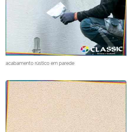
acabamento rústico em parede