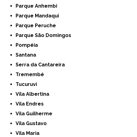
Parque Anhembi
Parque Mandaqui
Parque Peruche
Parque São Domingos
Pompéia
Santana
Serra da Cantareira
Tremembé
Tucuruvi
Vila Albertina
Vila Endres
Vila Guilherme
Vila Gustavo
Vila Maria