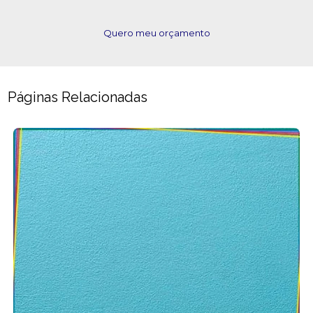
Quero meu orçamento
Páginas Relacionadas