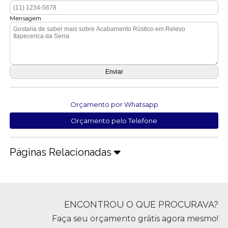
Mensagem
Orçamento por Whatsapp
Orçamento pelo Telefone
Páginas Relacionadas
ENCONTROU O QUE PROCURAVA?
Faça seu orçamento grátis agora mesmo!