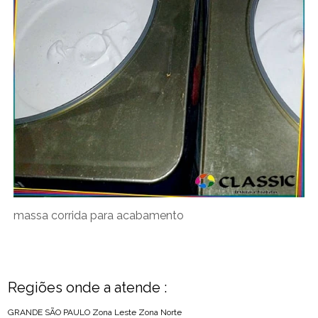
massa corrida para acabamento
Regiões onde a atende :
GRANDE SÃO PAULO
Zona Leste
Zona Norte