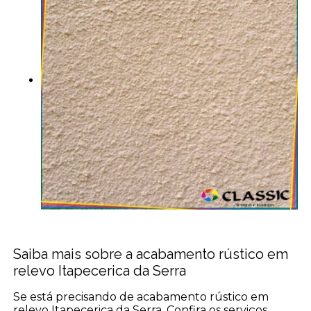
Saiba mais sobre a acabamento rústico em
relevo Itapecerica da Serra
Se está precisando de acabamento rústico em
relevo Itapecerica da Serra, Confira os serviços