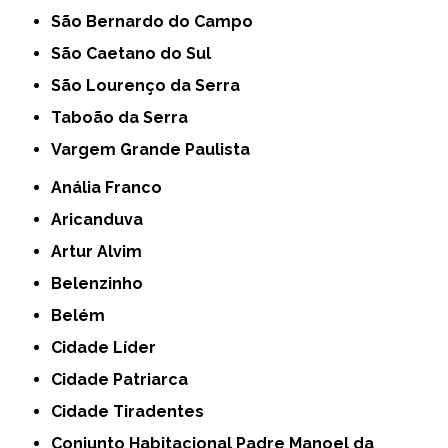
São Bernardo do Campo
São Caetano do Sul
São Lourenço da Serra
Taboão da Serra
Vargem Grande Paulista
Anália Franco
Aricanduva
Artur Alvim
Belenzinho
Belém
Cidade Líder
Cidade Patriarca
Cidade Tiradentes
Conjunto Habitacional Padre Manoel da