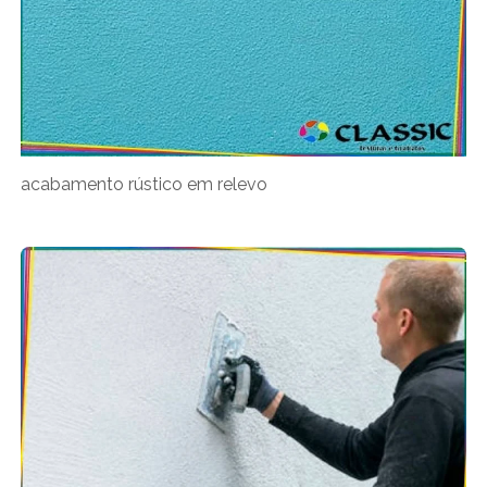
acabamento rústico em relevo