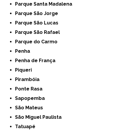
Parque Santa Madalena
Parque São Jorge
Parque São Lucas
Parque São Rafael
Parque do Carmo
Penha
Penha de França
Piqueri
Pirambóia
Ponte Rasa
Sapopemba
São Mateus
São Miguel Paulista
Tatuapé