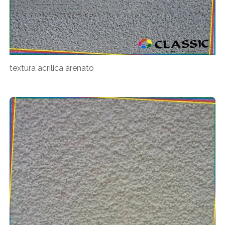
textura acrílica arenato