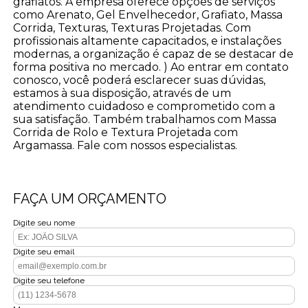
grafiatos. A empresa oferece opções de serviços
como Arenato, Gel Envelhecedor, Grafiato, Massa
Corrida, Texturas, Texturas Projetadas. Com
profissionais altamente capacitados, e instalações
modernas, a organização é capaz de se destacar de
forma positiva no mercado. ) Ao entrar em contato
conosco, você poderá esclarecer suas dúvidas,
estamos à sua disposição, através de um
atendimento cuidadoso e comprometido com a
sua satisfação. Também trabalhamos com Massa
Corrida de Rolo e Textura Projetada com
Argamassa. Fale com nossos especialistas.
FAÇA UM ORÇAMENTO
Digite seu nome
Digite seu email
Digite seu telefone