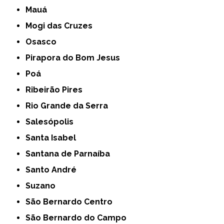
Mauá
Mogi das Cruzes
Osasco
Pirapora do Bom Jesus
Poá
Ribeirão Pires
Rio Grande da Serra
Salesópolis
Santa Isabel
Santana de Parnaíba
Santo André
Suzano
São Bernardo Centro
São Bernardo do Campo