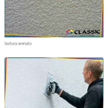
textura arenato