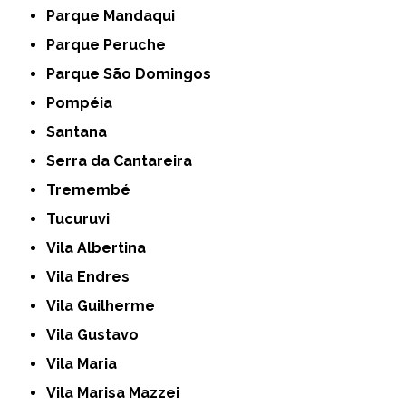
Parque Mandaqui
Parque Peruche
Parque São Domingos
Pompéia
Santana
Serra da Cantareira
Tremembé
Tucuruvi
Vila Albertina
Vila Endres
Vila Guilherme
Vila Gustavo
Vila Maria
Vila Marisa Mazzei