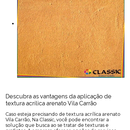
Descubra as vantagens da aplicação de
textura acrílica arenato Vila Carrão
Caso esteja precisando de textura acrílica arenato
Vila Carrão, Na Classic, você pode encontrar a
solução que busca ao se tratar de texturas e