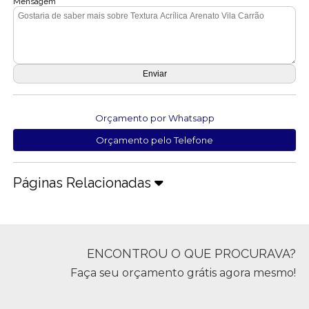
Mensagem
Orçamento por Whatsapp
Orçamento pelo Telefone
Páginas Relacionadas
ENCONTROU O QUE PROCURAVA?
Faça seu orçamento grátis agora mesmo!