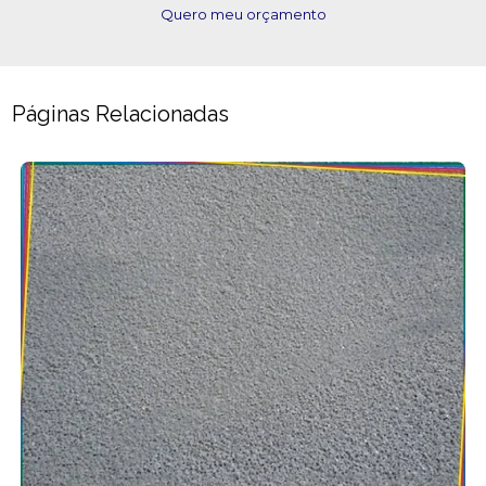
Quero meu orçamento
Páginas Relacionadas