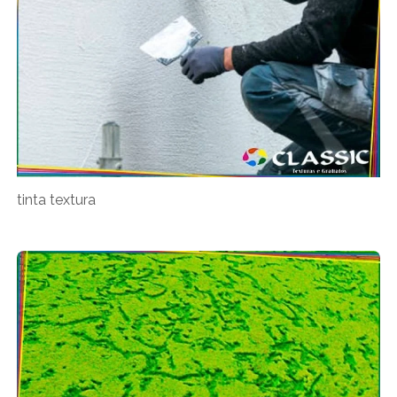
tinta textura