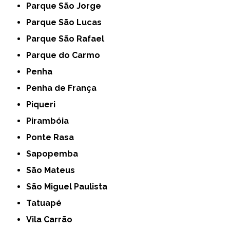
Parque São Jorge
Parque São Lucas
Parque São Rafael
Parque do Carmo
Penha
Penha de França
Piqueri
Pirambóia
Ponte Rasa
Sapopemba
São Mateus
São Miguel Paulista
Tatuapé
Vila Carrão