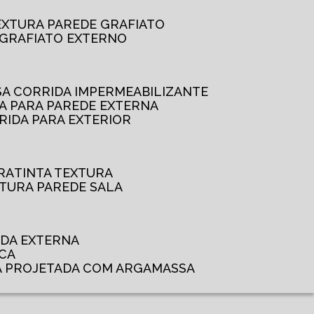
TEXTURA PAREDE GRAFIATO
GRAFIATO EXTERNO
SSA CORRIDA IMPERMEABILIZANTE
DA PARA PAREDE EXTERNA
RRIDA PARA EXTERIOR
RA
TINTA TEXTURA
XTURA PAREDE SALA
ADA EXTERNA
NCA
A PROJETADA COM ARGAMASSA