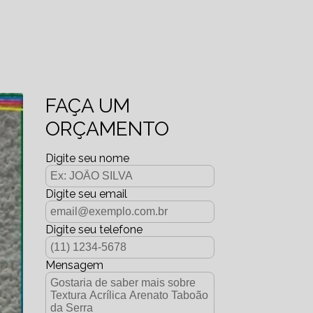
FAÇA UM
ORÇAMENTO
Digite seu nome
Digite seu email
Digite seu telefone
Mensagem