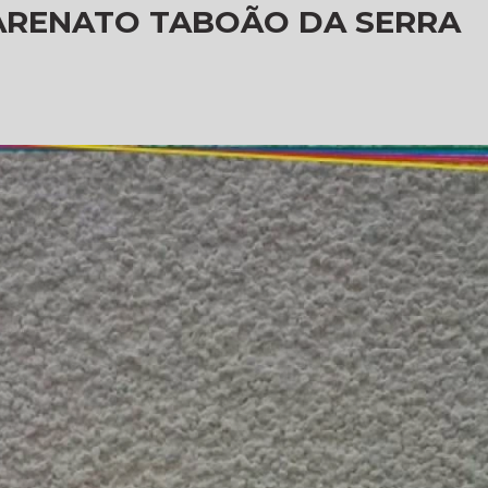
 ARENATO TABOÃO DA SERRA