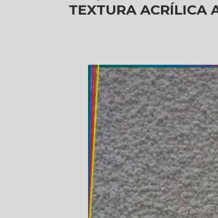
TEXTURA ACRÍLICA