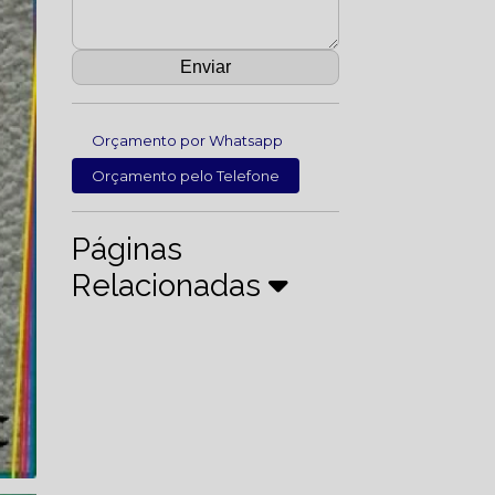
Orçamento por Whatsapp
Orçamento pelo Telefone
Páginas
Relacionadas