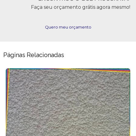
Faça seu orçamento grátis agora mesmo!
Quero meu orçamento
Páginas Relacionadas