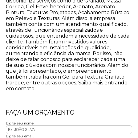
disponibiliza serviços como o de Grafiato, Massa
Corrida, Gel Envelhecedor, Arenato, Arenato
Pintura, Texturas Projetadas, Acabamento Rústico
em Relevo e Texturas. Além disso, a empresa
também conta com um atendimento qualificado,
através de funcionários especializados e
cuidadosos, que entendem a necessidade de cada
cliente. Também foram investidos valores
consideráveis em instalações de qualidade,
aumentando a eficiência da marca. Por isso, não
deixe de falar conosco para esclarecer cada uma
de suas dúvidas com nossos funcionários. Além do
que já foi apresentado, o empreendimento
também trabalha com Gel para Textura Grafiato
Parede, entre outras opções. Saiba mais entrando
em contato.
FAÇA UM ORÇAMENTO
Digite seu nome
Digite seu email