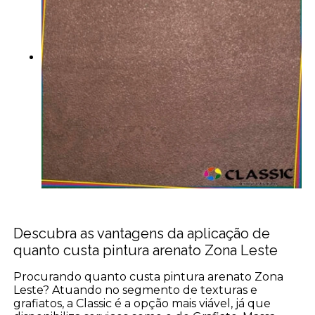
Descubra as vantagens da aplicação de
quanto custa pintura arenato Zona Leste
Procurando quanto custa pintura arenato Zona
Leste? Atuando no segmento de texturas e
grafiatos, a Classic é a opção mais viável, já que