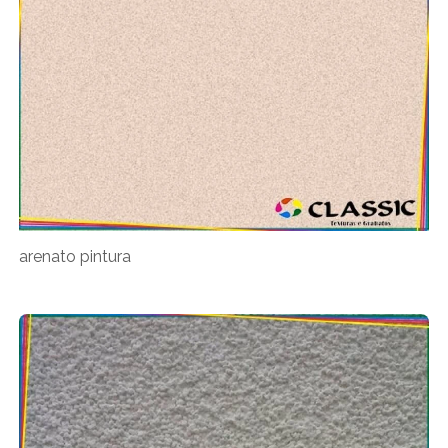
arenato pintura