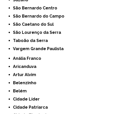
São Bernardo Centro
São Bernardo do Campo
São Caetano do Sul
São Lourenço da Serra
Taboão da Serra
Vargem Grande Paulista
Anália Franco
Aricanduva
Artur Alvim
Belenzinho
Belém
Cidade Líder
Cidade Patriarca