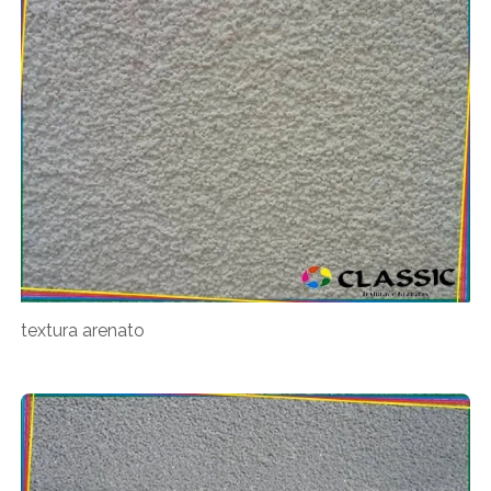
textura arenato