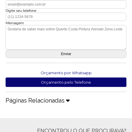
Digite seu telefone
Mensagem
Orçamento por Whatsapp
Orçamento pelo Telefone
Páginas Relacionadas
ENCONTROU O QUE PROCURAVA?