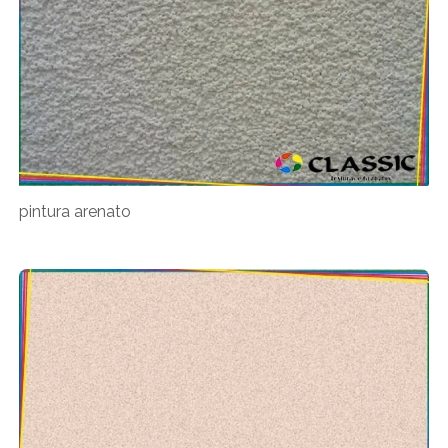
pintura arenato