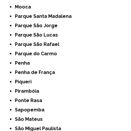
Mooca
Parque Santa Madalena
Parque São Jorge
Parque São Lucas
Parque São Rafael
Parque do Carmo
Penha
Penha de França
Piqueri
Pirambóia
Ponte Rasa
Sapopemba
São Mateus
São Miguel Paulista