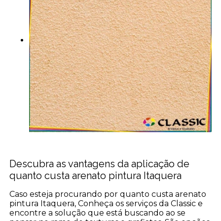
Descubra as vantagens da aplicação de
quanto custa arenato pintura Itaquera
Caso esteja procurando por quanto custa arenato
pintura Itaquera, Conheça os serviços da Classic e
encontre a solução que está buscando ao se