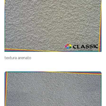
textura arenato