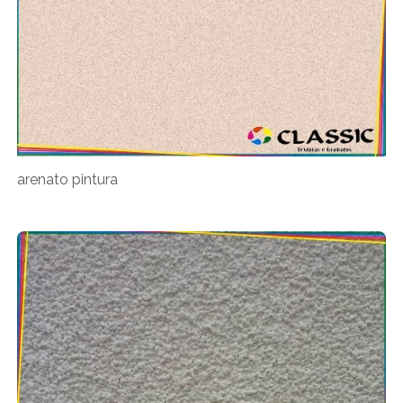
arenato pintura