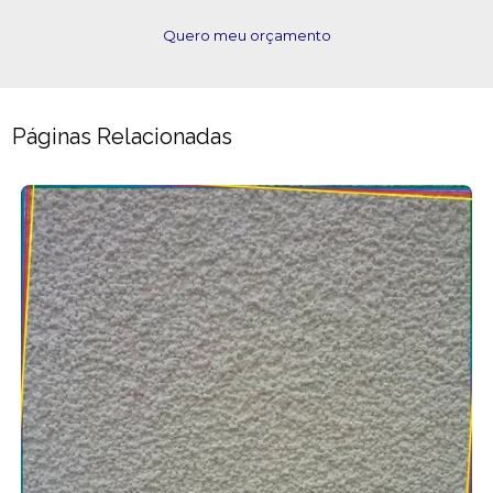
Quero meu orçamento
Páginas Relacionadas