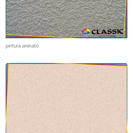
pintura arenato