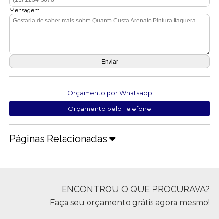
Mensagem
Orçamento por Whatsapp
Orçamento pelo Telefone
Páginas Relacionadas
ENCONTROU O QUE PROCURAVA?
Faça seu orçamento grátis agora mesmo!