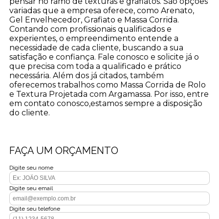
pensar no ramo de texturas e grafiatos. São opções
variadas que a empresa oferece, como Arenato,
Gel Envelhecedor, Grafiato e Massa Corrida.
Contando com profissionais qualificados e
experientes, o empreendimento entende a
necessidade de cada cliente, buscando a sua
satisfação e confiança. Fale conosco e solicite já o
que precisa com toda a qualificado e prático
necessária. Além dos já citados, também
oferecemos trabalhos como Massa Corrida de Rolo
e Textura Projetada com Argamassa. Por isso, entre
em contato conosco,estamos sempre a disposição
do cliente.
FAÇA UM ORÇAMENTO
Digite seu nome
Digite seu email
Digite seu telefone