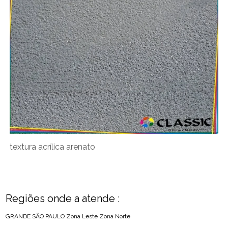
textura acrílica arenato
Regiões onde a atende :
GRANDE SÃO PAULO
Zona Leste
Zona Norte