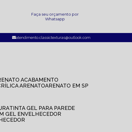
a
Faça seu orçamento por
Whatsapp
atendimento.classictexturas@outlook.com
ARENATO ACABAMENTO
CRÍLICA ARENATO
ARENATO EM SP
TURA
TINTA GEL PARA PAREDE
OM GEL ENVELHECEDOR
LHECEDOR