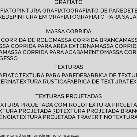
GRAFIATO
AFIATO
PINTURA GRAFIATO
GRAFIATO DE PAREDE
AREDE
PINTURA EM GRAFIATO
GRAFIATO PARA SALA
MASSA CORRIDA
A CORRIDA DE ROLO
MASSA CORRIDA BRANCA
MA
ASSA CORRIDA PARA ÁREA EXTERNA
MASSA CORRI
A
MASSA CORRIDA PARA ACABAMENTO
MASSA CO
 GESSO
TEXTURAS
AFIATO
TEXTURA PARA PAREDE
BARRICA DE TEXTU
TERNA
TEXTURA RÚSTICA
FÁBRICA DE TEXTURA
TE
TEXTURAS PROJETADAS
TEXTURA PROJETADA COM ROLO
TEXTURA PROJET
EXTURA PROJETADA 3D
TEXTURA PROJETADA BRA
ÊNCIA
TEXTURA PROJETADA TRAVERTINO
TEXTUR
bamento rustico em parede ermelino matarazzo