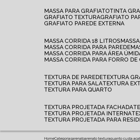
MASSA PARA GRAFIATO
TINTA GR
GRAFIATO TEXTURA
GRAFIATO P
GRAFIATO PAREDE EXTERNA
MASSA CORRIDA 18 LITROS
MASS
MASSA CORRIDA PARA PAREDE
M
MASSA CORRIDA PARA ÁREA ÚMID
MASSA CORRIDA PARA FORRO DE
TEXTURA DE PAREDE
TEXTURA GR
TEXTURA PARA SALA
TEXTURA EX
TEXTURA PARA QUARTO
TEXTURA PROJETADA FACHADA
TEXTURA PROJETADA INTERNA
T
TEXTURA PROJETADA PARA RESID
Home
Categorias
arenato
arenato textura
quanto custa aca