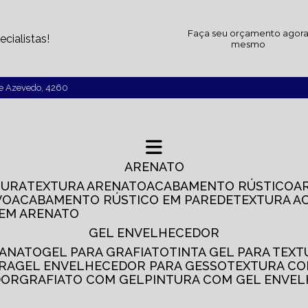
Faça seu orçamento agor
cialistas!
mesmo
de Azevedo, 4260
ARENATO
TURA
TEXTURA ARENATO
ACABAMENTO RÚSTICO
VO
ACABAMENTO RÚSTICO EM PAREDE
TEXTURA A
 EM ARENATO
GEL ENVELHECEDOR
SANATO
GEL PARA GRAFIATO
TINTA GEL PARA TEX
IRA
GEL ENVELHECEDOR PARA GESSO
TEXTURA C
DOR
GRAFIATO COM GEL
PINTURA COM GEL ENVE