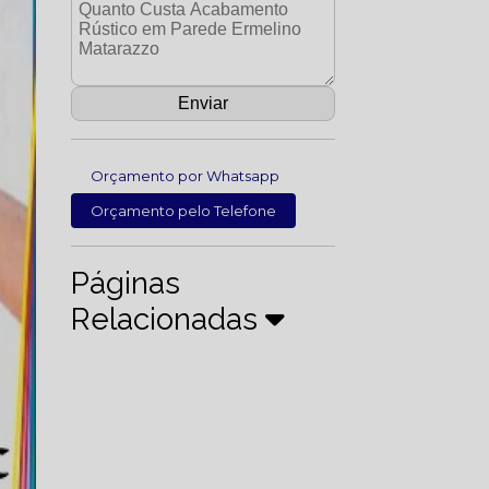
Orçamento por Whatsapp
Orçamento pelo Telefone
Páginas
Relacionadas