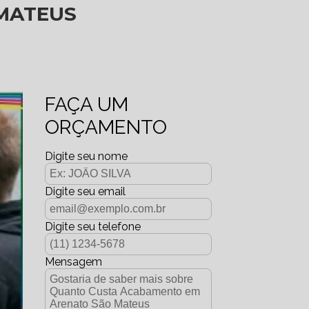
MATEUS
FAÇA UM
ORÇAMENTO
Digite seu nome
Digite seu email
Digite seu telefone
Mensagem