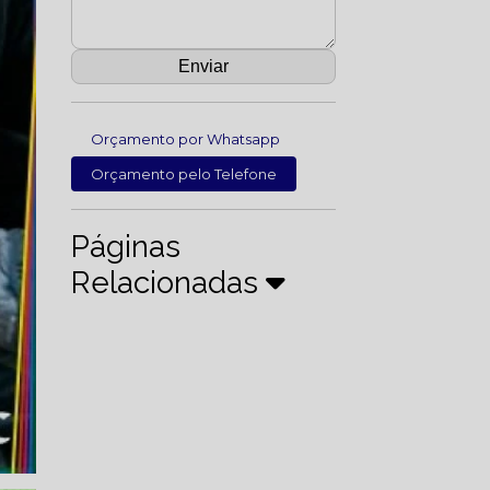
Orçamento por Whatsapp
Orçamento pelo Telefone
Páginas
Relacionadas