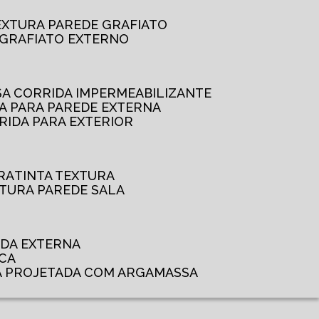
TEXTURA PAREDE GRAFIATO
GRAFIATO EXTERNO
SSA CORRIDA IMPERMEABILIZANTE
DA PARA PAREDE EXTERNA
RRIDA PARA EXTERIOR
RA
TINTA TEXTURA
XTURA PAREDE SALA
ADA EXTERNA
NCA
A PROJETADA COM ARGAMASSA