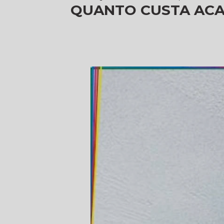
QUANTO CUSTA AC