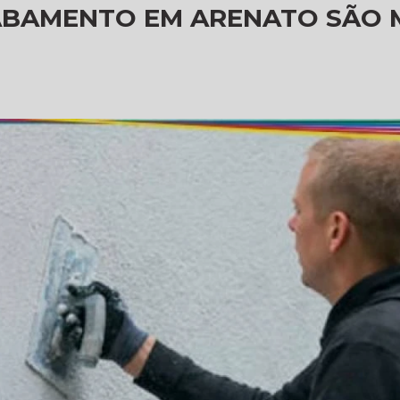
ABAMENTO EM ARENATO SÃO 