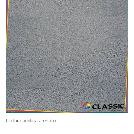
textura acrílica arenato