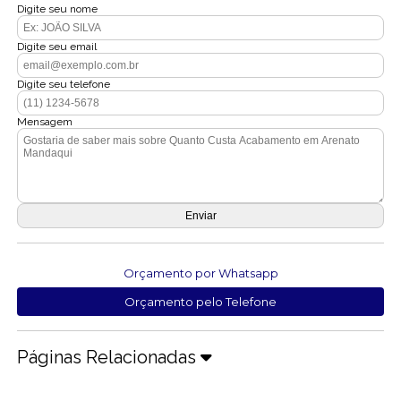
Digite seu nome
Digite seu email
Digite seu telefone
Mensagem
Orçamento por Whatsapp
Orçamento pelo Telefone
Páginas Relacionadas