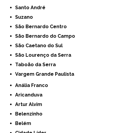
Santo André
Suzano
São Bernardo Centro
São Bernardo do Campo
São Caetano do Sul
São Lourenço da Serra
Taboão da Serra
Vargem Grande Paulista
Anália Franco
Aricanduva
Artur Alvim
Belenzinho
Belém
Cidade Líder