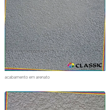
acabamento em arenato