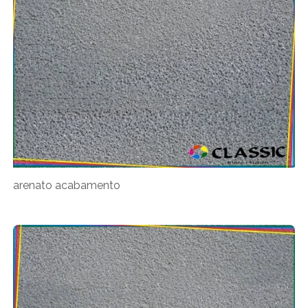
arenato acabamento