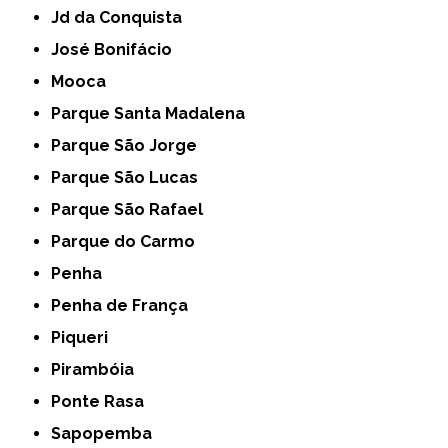
Jd da Conquista
José Bonifácio
Mooca
Parque Santa Madalena
Parque São Jorge
Parque São Lucas
Parque São Rafael
Parque do Carmo
Penha
Penha de França
Piqueri
Pirambóia
Ponte Rasa
Sapopemba