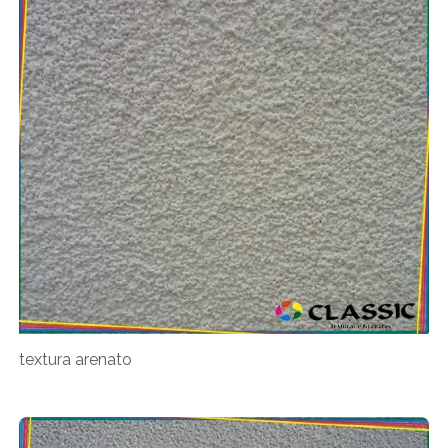
textura arenato