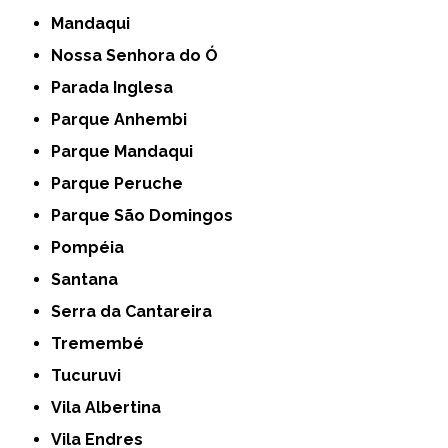
Mandaqui
Nossa Senhora do Ó
Parada Inglesa
Parque Anhembi
Parque Mandaqui
Parque Peruche
Parque São Domingos
Pompéia
Santana
Serra da Cantareira
Tremembé
Tucuruvi
Vila Albertina
Vila Endres