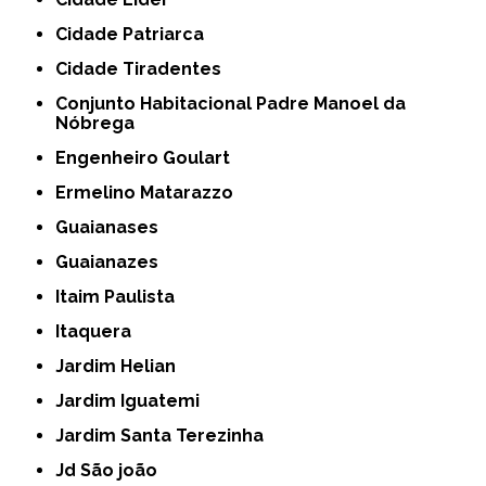
Cidade Patriarca
Cidade Tiradentes
Conjunto Habitacional Padre Manoel da
Nóbrega
Engenheiro Goulart
Ermelino Matarazzo
Guaianases
Guaianazes
Itaim Paulista
Itaquera
Jardim Helian
Jardim Iguatemi
Jardim Santa Terezinha
Jd São joão