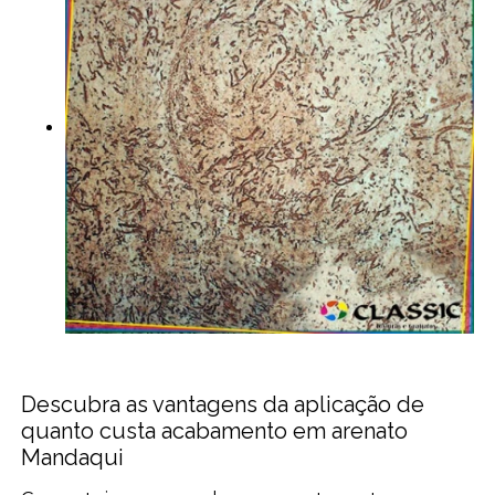
Descubra as vantagens da aplicação de
quanto custa acabamento em arenato
Mandaqui