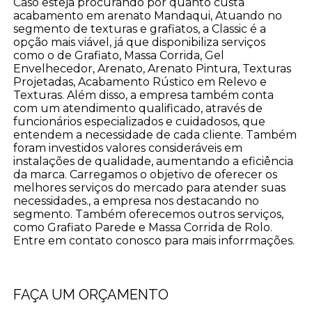
Caso esteja procurando por quanto custa
acabamento em arenato Mandaqui, Atuando no
segmento de texturas e grafiatos, a Classic é a
opção mais viável, já que disponibiliza serviços
como o de Grafiato, Massa Corrida, Gel
Envelhecedor, Arenato, Arenato Pintura, Texturas
Projetadas, Acabamento Rústico em Relevo e
Texturas. Além disso, a empresa também conta
com um atendimento qualificado, através de
funcionários especializados e cuidadosos, que
entendem a necessidade de cada cliente. Também
foram investidos valores consideráveis em
instalações de qualidade, aumentando a eficiência
da marca. Carregamos o objetivo de oferecer os
melhores serviços do mercado para atender suas
necessidades., a empresa nos destacando no
segmento. Também oferecemos outros serviços,
como Grafiato Parede e Massa Corrida de Rolo.
Entre em contato conosco para mais inforrmações.
FAÇA UM ORÇAMENTO