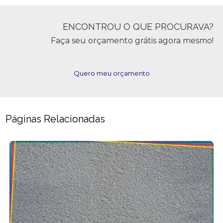
ENCONTROU O QUE PROCURAVA?
Faça seu orçamento grátis agora mesmo!
Quero meu orçamento
Páginas Relacionadas