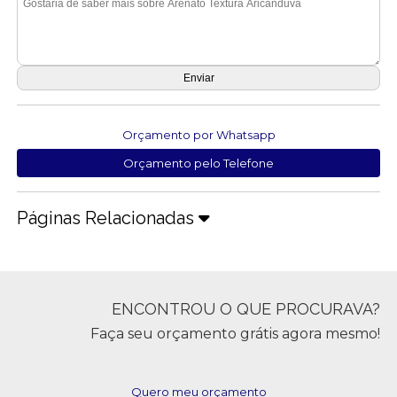
Orçamento por Whatsapp
Orçamento pelo Telefone
Páginas Relacionadas
ENCONTROU O QUE PROCURAVA?
Faça seu orçamento grátis agora mesmo!
Quero meu orçamento