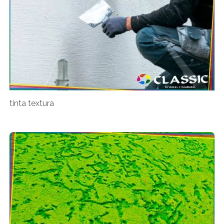
tinta textura