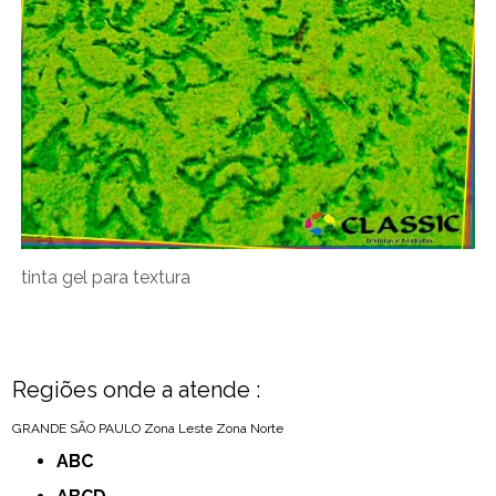
tinta gel para textura
Regiões onde a atende :
GRANDE SÃO PAULO
Zona Leste
Zona Norte
ABC