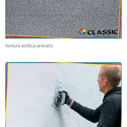
textura acrílica arenato