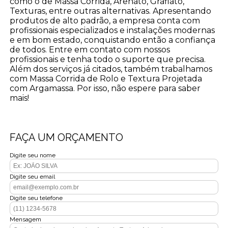
como o de Massa Corrida, Arenato, Grafiato,
Texturas, entre outras alternativas. Apresentando
produtos de alto padrão, a empresa conta com
profissionais especializados e instalações modernas
e em bom estado, conquistando então a confiança
de todos. Entre em contato com nossos
profissionais e tenha todo o suporte que precisa.
Além dos serviços já citados, também trabalhamos
com Massa Corrida de Rolo e Textura Projetada
com Argamassa. Por isso, não espere para saber
mais!
FAÇA UM ORÇAMENTO
Digite seu nome
Digite seu email
Digite seu telefone
Mensagem