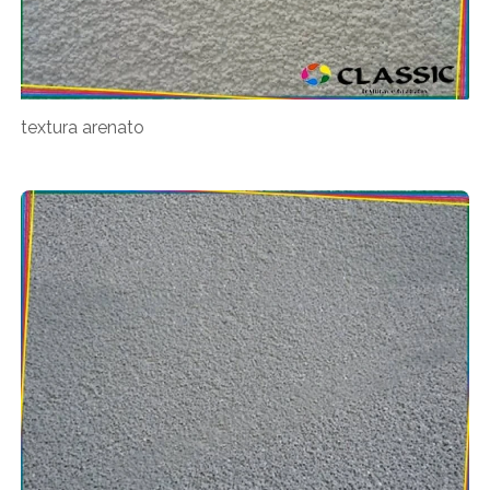
textura arenato