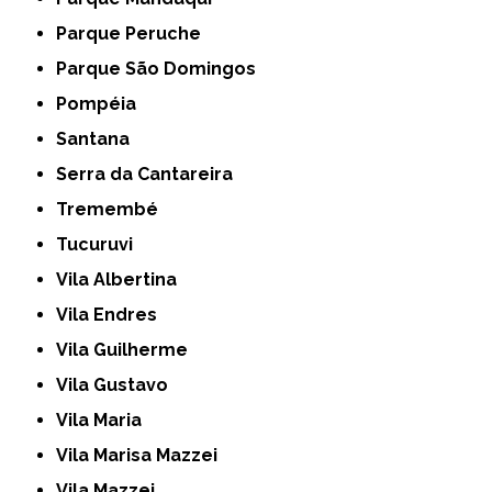
Parque Peruche
Parque São Domingos
Pompéia
Santana
Serra da Cantareira
Tremembé
Tucuruvi
Vila Albertina
Vila Endres
Vila Guilherme
Vila Gustavo
Vila Maria
Vila Marisa Mazzei
Vila Mazzei