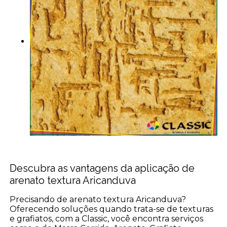
Descubra as vantagens da aplicação de
arenato textura Aricanduva
Precisando de arenato textura Aricanduva?
Oferecendo soluções quando trata-se de texturas
e grafiatos, com a Classic, você encontra serviços