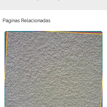
Páginas Relacionadas