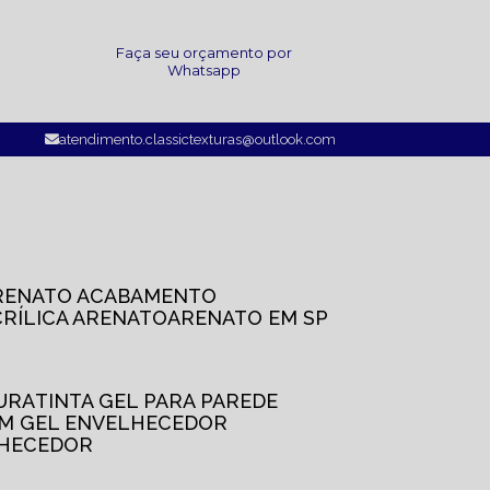
a
Faça seu orçamento por
Whatsapp
atendimento.classictexturas@outlook.com
ARENATO ACABAMENTO
CRÍLICA ARENATO
ARENATO EM SP
TURA
TINTA GEL PARA PAREDE
OM GEL ENVELHECEDOR
LHECEDOR