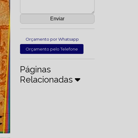
Orçamento por Whatsapp
Orçamento pelo Telefone
Páginas
Relacionadas