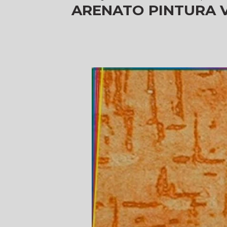
ARENATO PINTURA 