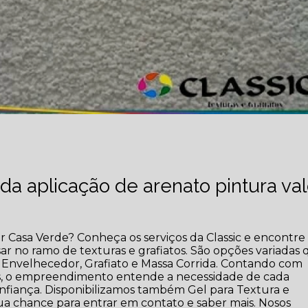
a aplicação de arenato pintura val
r Casa Verde? Conheça os serviços da Classic e encontre
r no ramo de texturas e grafiatos. São opções variadas
 Envelhecedor, Grafiato e Massa Corrida. Contando com
tes, o empreendimento entende a necessidade de cada
confiança. Disponibilizamos também Gel para Textura e
 sua chance para entrar em contato e saber mais. Nosos