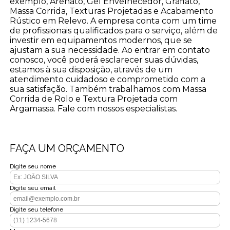
exemplo, Arenato, Gel Envelhecedor, Grafiato,
Massa Corrida, Texturas Projetadas e Acabamento
Rústico em Relevo. A empresa conta com um time
de profissionais qualificados para o serviço, além de
investir em equipamentos modernos, que se
ajustam a sua necessidade. Ao entrar em contato
conosco, você poderá esclarecer suas dúvidas,
estamos à sua disposição, através de um
atendimento cuidadoso e comprometido com a
sua satisfação. Também trabalhamos com Massa
Corrida de Rolo e Textura Projetada com
Argamassa. Fale com nossos especialistas.
FAÇA UM ORÇAMENTO
Digite seu nome
Digite seu email
Digite seu telefone