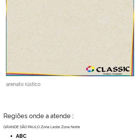
arenato rústico
Regiões onde a atende :
GRANDE SÃO PAULO
Zona Leste
Zona Norte
ABC