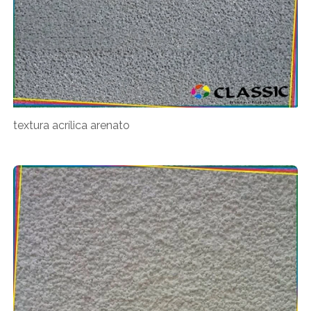
textura acrílica arenato