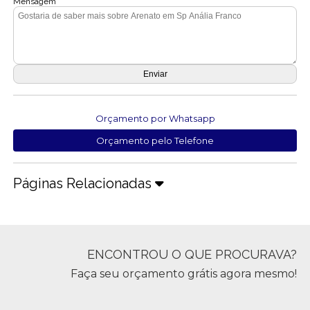
Mensagem
Orçamento por Whatsapp
Orçamento pelo Telefone
Páginas Relacionadas
ENCONTROU O QUE PROCURAVA?
Faça seu orçamento grátis agora mesmo!