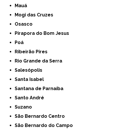
Mauá
Mogi das Cruzes
Osasco
Pirapora do Bom Jesus
Poá
Ribeirão Pires
Rio Grande da Serra
Salesópolis
Santa Isabel
Santana de Parnaíba
Santo André
Suzano
São Bernardo Centro
São Bernardo do Campo