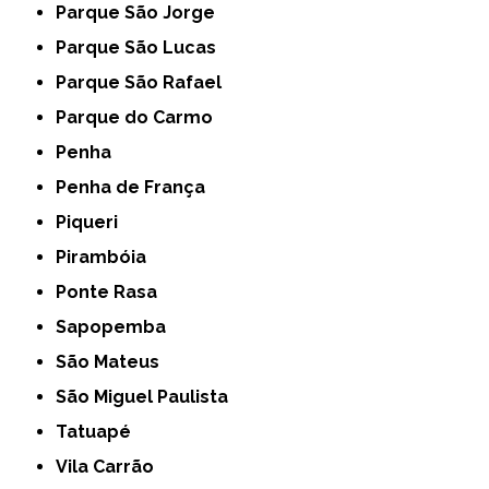
Parque São Jorge
Parque São Lucas
Parque São Rafael
Parque do Carmo
Penha
Penha de França
Piqueri
Pirambóia
Ponte Rasa
Sapopemba
São Mateus
São Miguel Paulista
Tatuapé
Vila Carrão