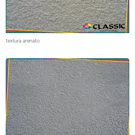
textura arenato