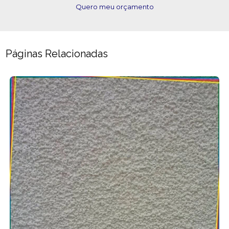
Quero meu orçamento
Páginas Relacionadas