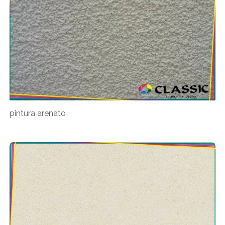
pintura arenato