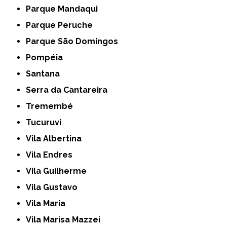
Parque Mandaqui
Parque Peruche
Parque São Domingos
Pompéia
Santana
Serra da Cantareira
Tremembé
Tucuruvi
Vila Albertina
Vila Endres
Vila Guilherme
Vila Gustavo
Vila Maria
Vila Marisa Mazzei