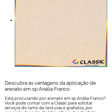
Descubra as vantagens da aplicação de
arenato em sp Anália Franco
Está procurando por arenato em sp Anália Franco?
Você pode contar com a Classic para solicitar
serviços do ramo de texturas e grafiatos, por