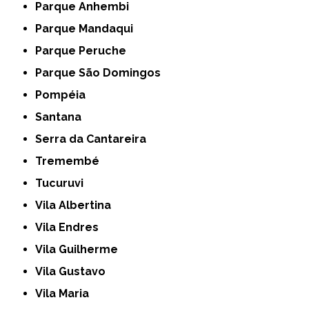
Parque Anhembi
Parque Mandaqui
Parque Peruche
Parque São Domingos
Pompéia
Santana
Serra da Cantareira
Tremembé
Tucuruvi
Vila Albertina
Vila Endres
Vila Guilherme
Vila Gustavo
Vila Maria