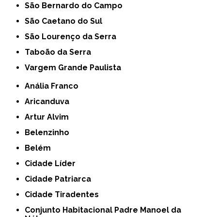
São Bernardo do Campo
São Caetano do Sul
São Lourenço da Serra
Taboão da Serra
Vargem Grande Paulista
Anália Franco
Aricanduva
Artur Alvim
Belenzinho
Belém
Cidade Líder
Cidade Patriarca
Cidade Tiradentes
Conjunto Habitacional Padre Manoel da