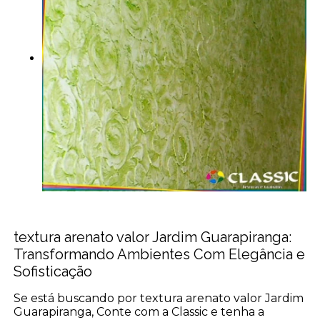
textura arenato valor Jardim Guarapiranga:
Transformando Ambientes Com Elegância e
Sofisticação
Se está buscando por textura arenato valor Jardim
Guarapiranga, Conte com a Classic e tenha a