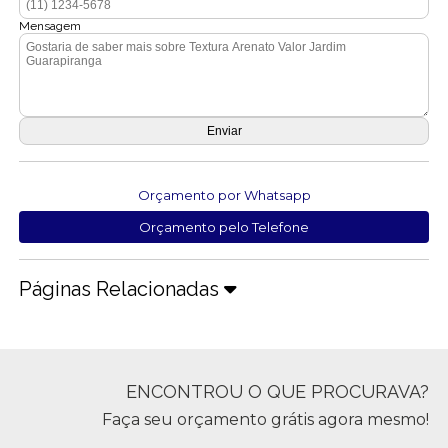
Mensagem
Orçamento por Whatsapp
Orçamento pelo Telefone
Páginas Relacionadas
ENCONTROU O QUE PROCURAVA?
Faça seu orçamento grátis agora mesmo!