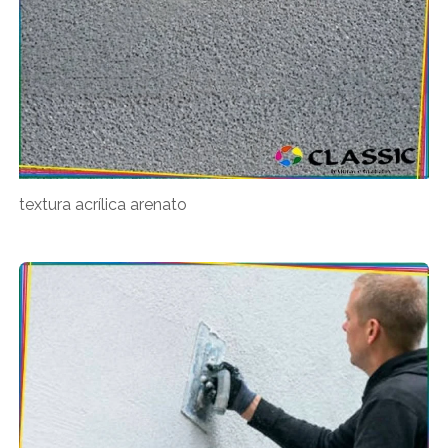
textura acrílica arenato