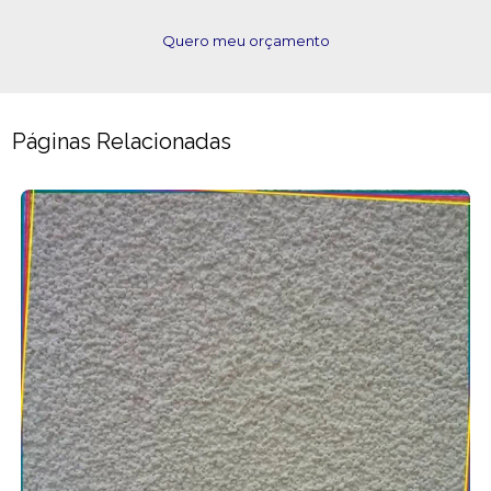
Quero meu orçamento
Páginas Relacionadas