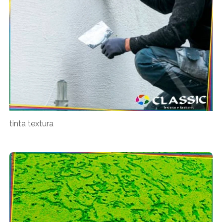
tinta textura