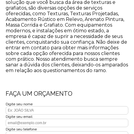
solução que você busca da área de texturas e
grafiatos, são diversas opções de serviços
oferecidas, como Texturas, Texturas Projetadas,
Acabamento Rústico em Relevo, Arenato Pintura,
Massa Corrida e Grafiato. Com equipamentos
modernos, e instalações em ótimo estado, a
empresa é capaz de suprir a necessidade de seus
clientes, conquistando sua confiança. Não deixe de
entrar em contato para obter mais informações
sobre cada opção oferecida para nossos clientes
com prático. Nosso atendimento busca sempre
sanar a dúvida dos clientes, deixando-os amparados
em relação aos questionamentos do ramo.
FAÇA UM ORÇAMENTO
Digite seu nome
Digite seu email
Digite seu telefone