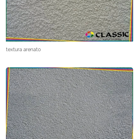
textura arenato