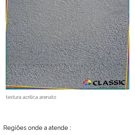
textura acrílica arenato
Regiões onde a atende :