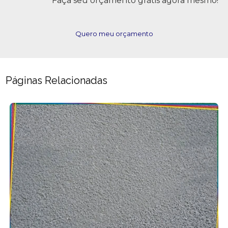
Faça seu orçamento grátis agora mesmo!
Quero meu orçamento
Páginas Relacionadas