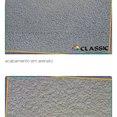
acabamento em arenato