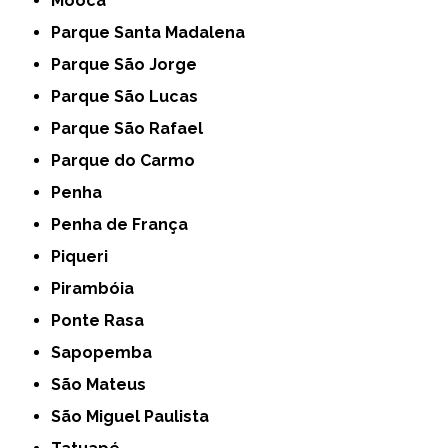
Mooca
Parque Santa Madalena
Parque São Jorge
Parque São Lucas
Parque São Rafael
Parque do Carmo
Penha
Penha de França
Piqueri
Pirambóia
Ponte Rasa
Sapopemba
São Mateus
São Miguel Paulista