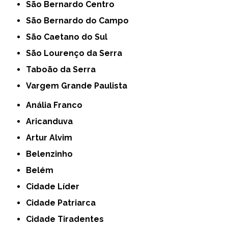
São Bernardo Centro
São Bernardo do Campo
São Caetano do Sul
São Lourenço da Serra
Taboão da Serra
Vargem Grande Paulista
Anália Franco
Aricanduva
Artur Alvim
Belenzinho
Belém
Cidade Líder
Cidade Patriarca
Cidade Tiradentes