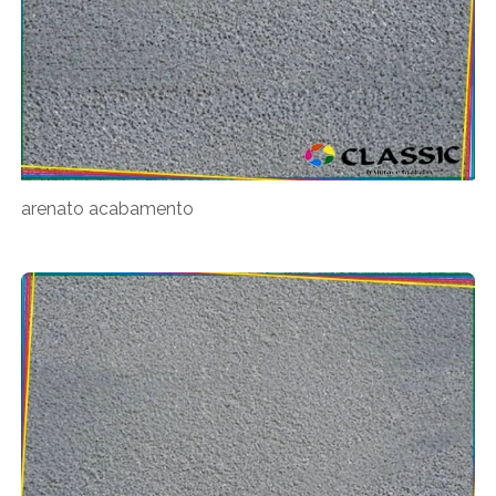
arenato acabamento