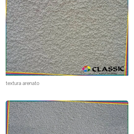
textura arenato