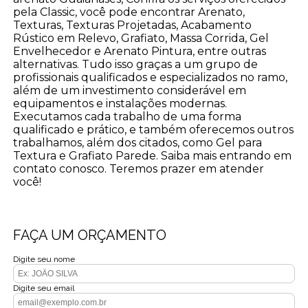
pela Classic, você pode encontrar Arenato,
Texturas, Texturas Projetadas, Acabamento
Rústico em Relevo, Grafiato, Massa Corrida, Gel
Envelhecedor e Arenato Pintura, entre outras
alternativas. Tudo isso graças a um grupo de
profissionais qualificados e especializados no ramo,
além de um investimento considerável em
equipamentos e instalações modernas.
Executamos cada trabalho de uma forma
qualificado e prático, e também oferecemos outros
trabalhamos, além dos citados, como Gel para
Textura e Grafiato Parede. Saiba mais entrando em
contato conosco. Teremos prazer em atender
você!
FAÇA UM ORÇAMENTO
Digite seu nome
Digite seu email