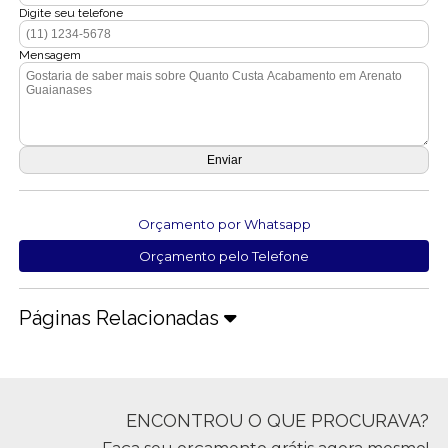
Digite seu telefone
Mensagem
Orçamento por Whatsapp
Orçamento pelo Telefone
Páginas Relacionadas
ENCONTROU O QUE PROCURAVA?