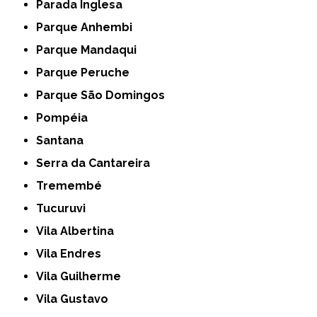
Parada Inglesa
Parque Anhembi
Parque Mandaqui
Parque Peruche
Parque São Domingos
Pompéia
Santana
Serra da Cantareira
Tremembé
Tucuruvi
Vila Albertina
Vila Endres
Vila Guilherme
Vila Gustavo