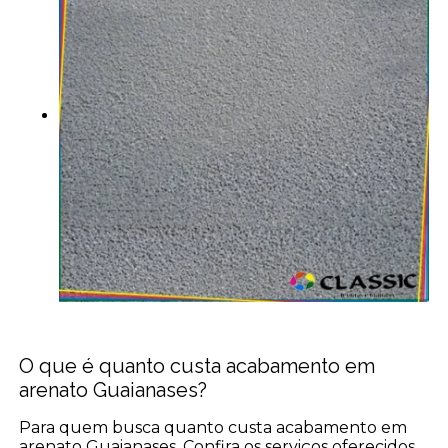
O que é quanto custa acabamento em
arenato Guaianases?
Para quem busca quanto custa acabamento em
arenato Guaianases, Confira os serviços oferecidos