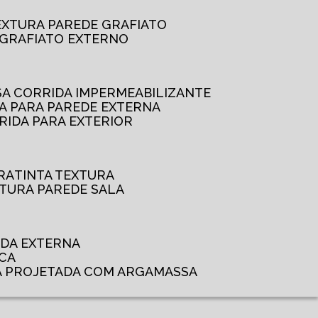
TEXTURA PAREDE GRAFIATO
GRAFIATO EXTERNO
SSA CORRIDA IMPERMEABILIZANTE
DA PARA PAREDE EXTERNA
RRIDA PARA EXTERIOR
RA
TINTA TEXTURA
XTURA PAREDE SALA
ADA EXTERNA
NCA
A PROJETADA COM ARGAMASSA