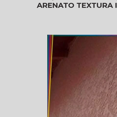
ARENATO TEXTURA 