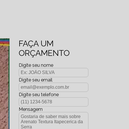
FAÇA UM
ORÇAMENTO
Digite seu nome
Digite seu email
Digite seu telefone
Mensagem