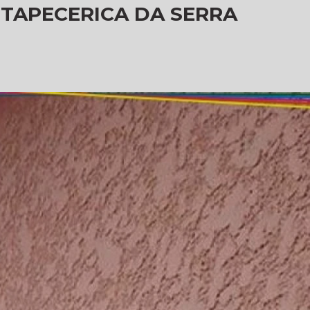
ITAPECERICA DA SERRA