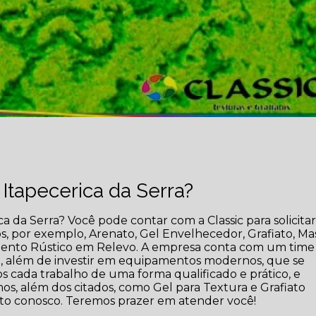
 Itapecerica da Serra?
 da Serra? Você pode contar com a Classic para solicita
os, por exemplo, Arenato, Gel Envelhecedor, Grafiato, Ma
amento Rústico em Relevo. A empresa conta com um time
iço, além de investir em equipamentos modernos, que se
 cada trabalho de uma forma qualificado e prático, e
, além dos citados, como Gel para Textura e Grafiato
to conosco. Teremos prazer em atender você!