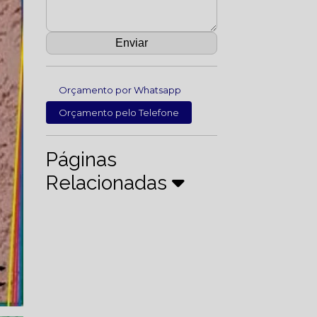
Orçamento por Whatsapp
Orçamento pelo Telefone
Páginas
Relacionadas