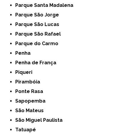
Parque Santa Madalena
Parque São Jorge
Parque São Lucas
Parque São Rafael
Parque do Carmo
Penha
Penha de França
Piqueri
Pirambóia
Ponte Rasa
Sapopemba
São Mateus
São Miguel Paulista
Tatuapé