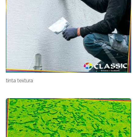
tinta textura