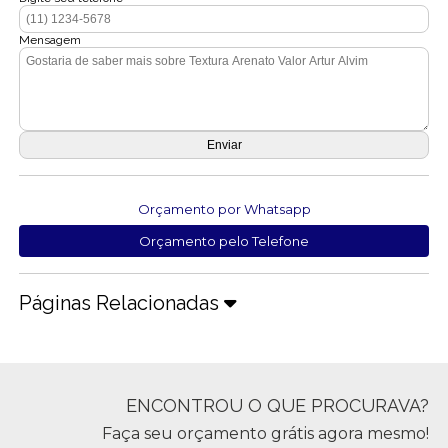
Mensagem
Orçamento por Whatsapp
Orçamento pelo Telefone
Páginas Relacionadas
ENCONTROU O QUE PROCURAVA?
Faça seu orçamento grátis agora mesmo!