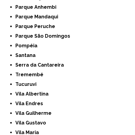
Parque Anhembi
Parque Mandaqui
Parque Peruche
Parque São Domingos
Pompéia
Santana
Serra da Cantareira
Tremembé
Tucuruvi
Vila Albertina
Vila Endres
Vila Guilherme
Vila Gustavo
Vila Maria