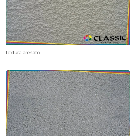
textura arenato