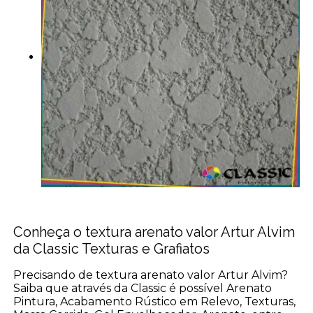
Conheça o textura arenato valor Artur Alvim
da Classic Texturas e Grafiatos
Precisando de textura arenato valor Artur Alvim?
Saiba que através da Classic é possível Arenato
Pintura, Acabamento Rústico em Relevo, Texturas,