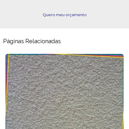
Quero meu orçamento
Páginas Relacionadas