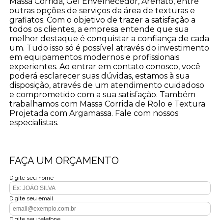
Massa Corrida, Gel Envelhecedor, Arenato, entre
outras opções de serviços da área de texturas e
grafiatos. Com o objetivo de trazer a satisfação a
todos os clientes, a empresa entende que sua
melhor destaque é conquistar a confiança de cada
um. Tudo isso só é possível através do investimento
em equipamentos modernos e profissionais
experientes. Ao entrar em contato conosco, você
poderá esclarecer suas dúvidas, estamos à sua
disposição, através de um atendimento cuidadoso
e comprometido com a sua satisfação. Também
trabalhamos com Massa Corrida de Rolo e Textura
Projetada com Argamassa. Fale com nossos
especialistas.
FAÇA UM ORÇAMENTO
Digite seu nome
Digite seu email
Digite seu telefone