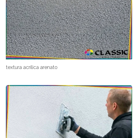
textura acrílica arenato