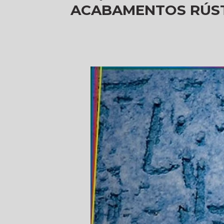
ACABAMENTOS RÚST