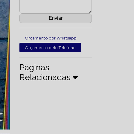
Orçamento por Whatsapp
Orçamento pelo Telefone
Páginas
Relacionadas