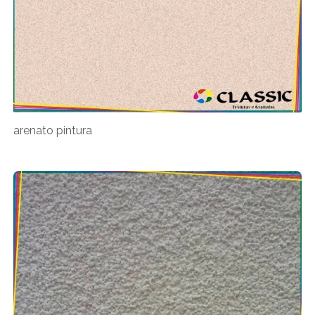
arenato pintura