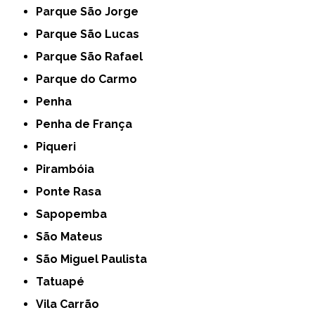
Parque São Jorge
Parque São Lucas
Parque São Rafael
Parque do Carmo
Penha
Penha de França
Piqueri
Pirambóia
Ponte Rasa
Sapopemba
São Mateus
São Miguel Paulista
Tatuapé
Vila Carrão