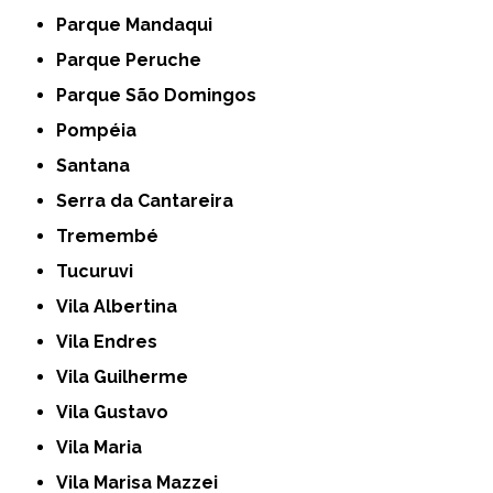
Parque Mandaqui
Parque Peruche
Parque São Domingos
Pompéia
Santana
Serra da Cantareira
Tremembé
Tucuruvi
Vila Albertina
Vila Endres
Vila Guilherme
Vila Gustavo
Vila Maria
Vila Marisa Mazzei