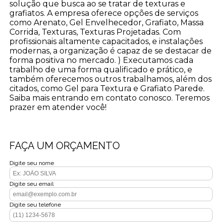
solução que busca ao se tratar de texturas e
grafiatos. A empresa oferece opções de serviços
como Arenato, Gel Envelhecedor, Grafiato, Massa
Corrida, Texturas, Texturas Projetadas. Com
profissionais altamente capacitados, e instalações
modernas, a organização é capaz de se destacar de
forma positiva no mercado. ) Executamos cada
trabalho de uma forma qualificado e prático, e
também oferecemos outros trabalhamos, além dos
citados, como Gel para Textura e Grafiato Parede.
Saiba mais entrando em contato conosco. Teremos
prazer em atender você!
FAÇA UM ORÇAMENTO
Digite seu nome
Digite seu email
Digite seu telefone