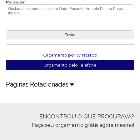
Mensagem
Orçamento por Whatsapp
Orçamento pelo Telefone
Páginas Relacionadas
ENCONTROU O QUE PROCURAVA?
Faça seu orçamento grátis agora mesmo!