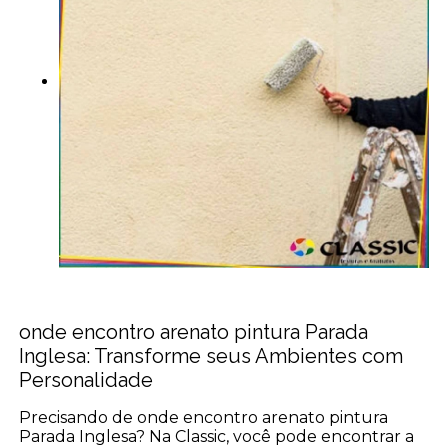
onde encontro arenato pintura Parada
Inglesa: Transforme seus Ambientes com
Personalidade
Precisando de onde encontro arenato pintura
Parada Inglesa? Na Classic, você pode encontrar a