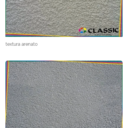
textura arenato