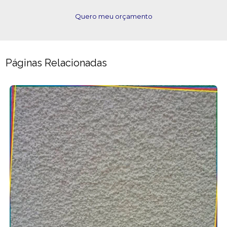
Quero meu orçamento
Páginas Relacionadas