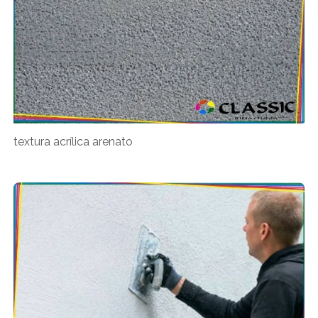
textura acrílica arenato