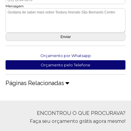
Mensagem
Orçamento por Whatsapp
Orçamento pelo Telefone
Páginas Relacionadas
ENCONTROU O QUE PROCURAVA?
Faça seu orçamento grátis agora mesmo!