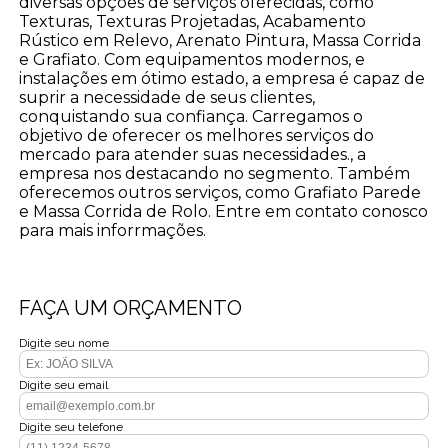
diversas opções de serviços oferecidas, como
Texturas, Texturas Projetadas, Acabamento
Rústico em Relevo, Arenato Pintura, Massa Corrida
e Grafiato. Com equipamentos modernos, e
instalações em ótimo estado, a empresa é capaz de
suprir a necessidade de seus clientes,
conquistando sua confiança. Carregamos o
objetivo de oferecer os melhores serviços do
mercado para atender suas necessidades., a
empresa nos destacando no segmento. Também
oferecemos outros serviços, como Grafiato Parede
e Massa Corrida de Rolo. Entre em contato conosco
para mais inforrmações.
FAÇA UM ORÇAMENTO
Digite seu nome
Digite seu email
Digite seu telefone