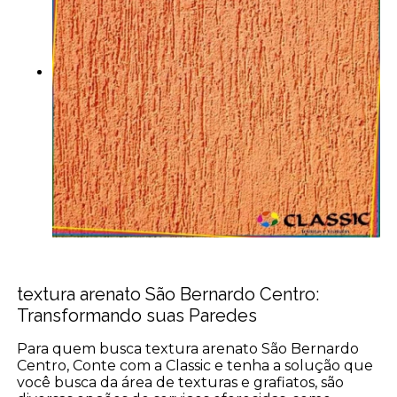
textura arenato São Bernardo Centro:
Transformando suas Paredes
Para quem busca textura arenato São Bernardo
Centro, Conte com a Classic e tenha a solução que
você busca da área de texturas e grafiatos, são