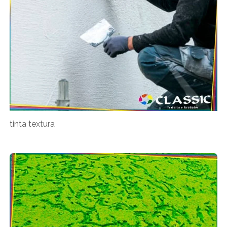
tinta textura