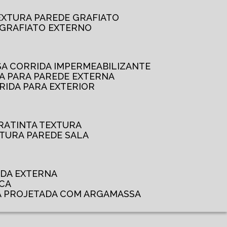
TEXTURA PAREDE GRAFIATO
GRAFIATO EXTERNO
SSA CORRIDA IMPERMEABILIZANTE
DA PARA PAREDE EXTERNA
RRIDA PARA EXTERIOR
RA
TINTA TEXTURA
XTURA PAREDE SALA
ADA EXTERNA
NCA
A PROJETADA COM ARGAMASSA