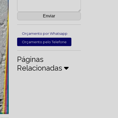
Orçamento por Whatsapp
Orçamento pelo Telefone
Páginas
Relacionadas