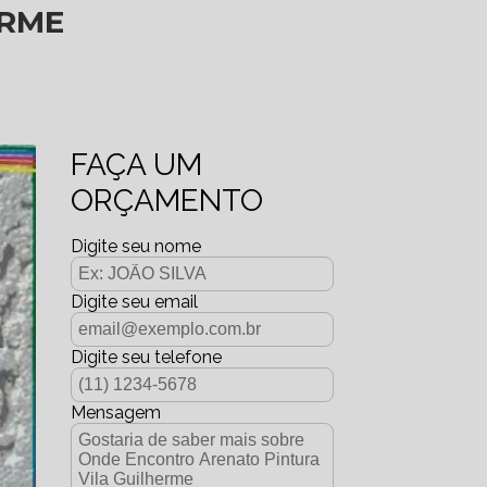
ERME
FAÇA UM
ORÇAMENTO
Digite seu nome
Digite seu email
Digite seu telefone
Mensagem