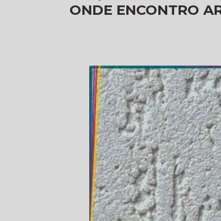
ONDE ENCONTRO AR