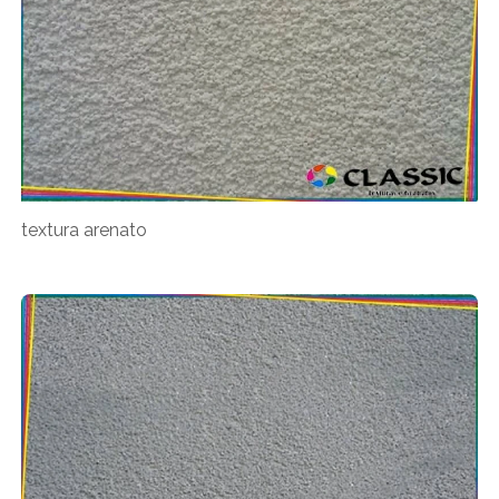
textura arenato