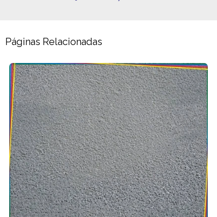
Páginas Relacionadas