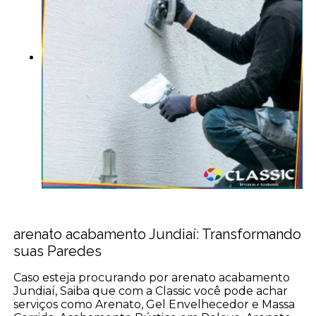
arenato acabamento Jundiaí: Transformando
suas Paredes
Caso esteja procurando por arenato acabamento
Jundiaí, Saiba que com a Classic você pode achar
serviços como Arenato, Gel Envelhecedor e Massa