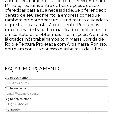
Corrida, Acabamento Rústico em Relevo, Arenato
Pintura, Texturas entre outras opções que são
oferecidas para a sua necessidade. Se diferenciado
dentro de seu segmento, a empresa consegue
também proporcionar um atendimento cuidadoso
e que busca a satisfação do cliente. Possuímos
uma forma de trabalho qualificado e prático, entre
em contato para obter mais informações. Além dos
já citados, nós trabalhamos com Massa Corrida de
Rolo e Textura Projetada com Argamassa. Por isso,
entre em contato conosco e saiba mais detalhes.
FAÇA UM ORÇAMENTO
Digite seu nome
Digite seu email
Digite seu telefone
Mensagem