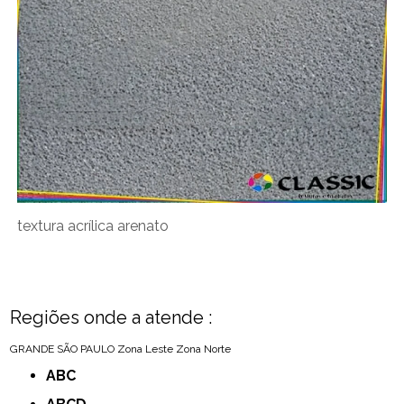
textura acrílica arenato
Regiões onde a atende :
GRANDE SÃO PAULO
Zona Leste
Zona Norte
ABC