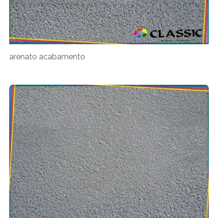
arenato acabamento