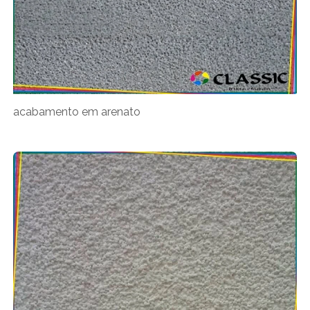
acabamento em arenato