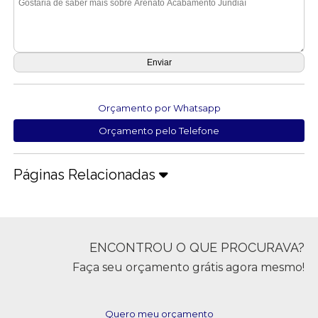
Orçamento por Whatsapp
Orçamento pelo Telefone
Páginas Relacionadas
ENCONTROU O QUE PROCURAVA?
Faça seu orçamento grátis agora mesmo!
Quero meu orçamento