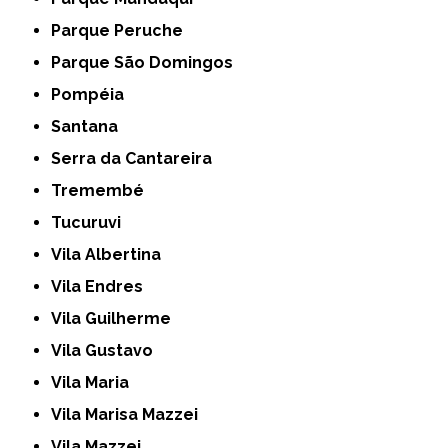
Parque Peruche
Parque São Domingos
Pompéia
Santana
Serra da Cantareira
Tremembé
Tucuruvi
Vila Albertina
Vila Endres
Vila Guilherme
Vila Gustavo
Vila Maria
Vila Marisa Mazzei
Vila Mazzei