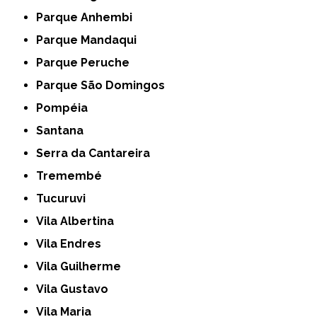
Parque Anhembi
Parque Mandaqui
Parque Peruche
Parque São Domingos
Pompéia
Santana
Serra da Cantareira
Tremembé
Tucuruvi
Vila Albertina
Vila Endres
Vila Guilherme
Vila Gustavo
Vila Maria