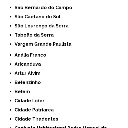
São Bernardo do Campo
São Caetano do Sul
São Lourenço da Serra
Taboão da Serra
Vargem Grande Paulista
Anália Franco
Aricanduva
Artur Alvim
Belenzinho
Belém
Cidade Líder
Cidade Patriarca
Cidade Tiradentes