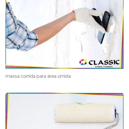
massa corrida para área úmida