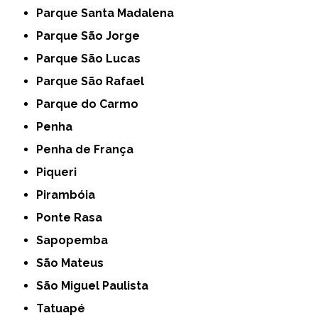
Parque Santa Madalena
Parque São Jorge
Parque São Lucas
Parque São Rafael
Parque do Carmo
Penha
Penha de França
Piqueri
Pirambóia
Ponte Rasa
Sapopemba
São Mateus
São Miguel Paulista
Tatuapé