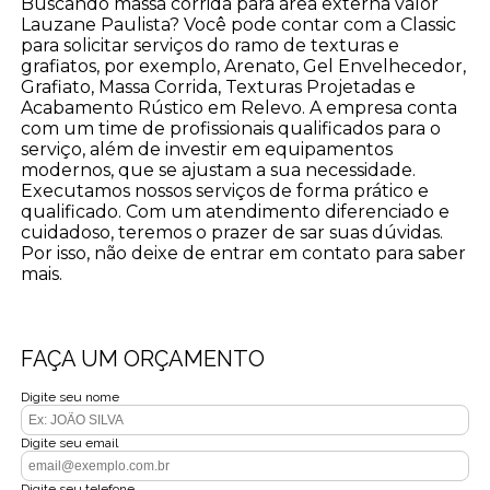
Buscando massa corrida para área externa valor
Lauzane Paulista? Você pode contar com a Classic
para solicitar serviços do ramo de texturas e
grafiatos, por exemplo, Arenato, Gel Envelhecedor,
Grafiato, Massa Corrida, Texturas Projetadas e
Acabamento Rústico em Relevo. A empresa conta
com um time de profissionais qualificados para o
serviço, além de investir em equipamentos
modernos, que se ajustam a sua necessidade.
Executamos nossos serviços de forma prático e
qualificado. Com um atendimento diferenciado e
cuidadoso, teremos o prazer de sar suas dúvidas.
Por isso, não deixe de entrar em contato para saber
mais.
FAÇA UM ORÇAMENTO
Digite seu nome
Digite seu email
Digite seu telefone