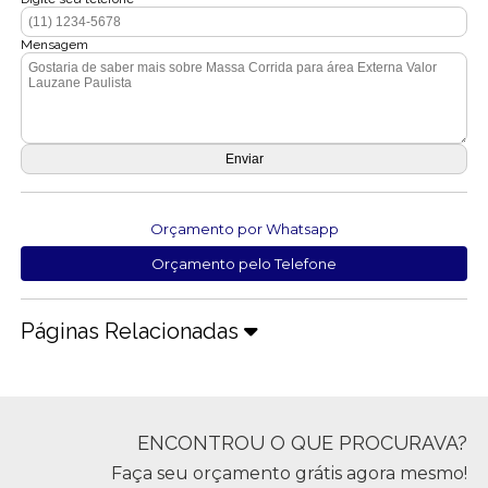
Mensagem
Orçamento por Whatsapp
Orçamento pelo Telefone
Páginas Relacionadas
ENCONTROU O QUE PROCURAVA?
Faça seu orçamento grátis agora mesmo!