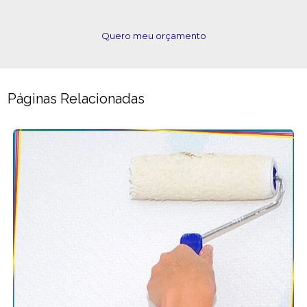
Quero meu orçamento
Páginas Relacionadas