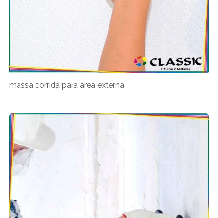
massa corrida para área externa