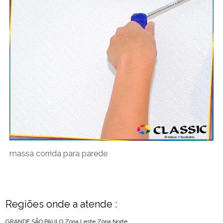
massa corrida para parede
Regiões onde a atende :
GRANDE SÃO PAULO
Zona Leste
Zona Norte