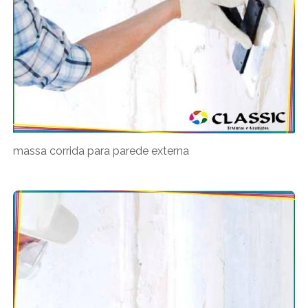
massa corrida para parede externa