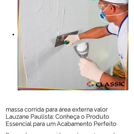
massa corrida para área externa valor
Lauzane Paulista: Conheça o Produto
Essencial para um Acabamento Perfeito